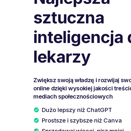
sztuczna
inteligencja 
lekarzy
Zwiększ swoją władzę i rozwijaj swo
online dzięki wysokiej jakości treśc
mediach społecznościowych
Dużo lepszy niż ChatGPT
Prostsze i szybsze niż Canva