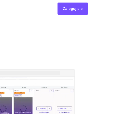
Zaloguj sie