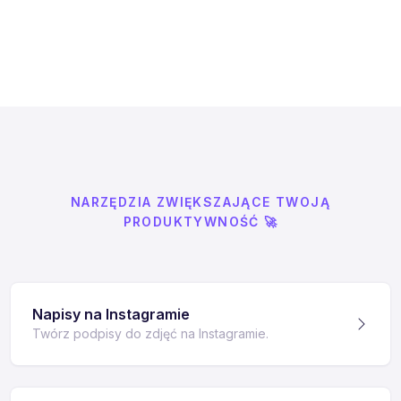
NARZĘDZIA ZWIĘKSZAJĄCE TWOJĄ
PRODUKTYWNOŚĆ 🚀
Napisy na Instagramie
Twórz podpisy do zdjęć na Instagramie.