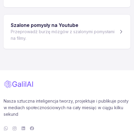
Szalone pomysły na Youtube
Przeprowadź burzę mózgów z szalonymi pomysłami
na filmy.
Nasza sztuczna inteligencja tworzy, projektuje i publikuje posty
w mediach społecznościowych na cały miesiąc w ciągu kilku
sekund