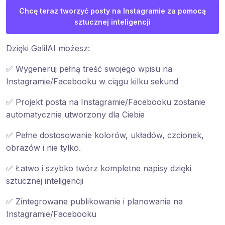
Chcę teraz tworzyć posty na Instagramie za pomocą
sztucznej inteligencji
Dzięki GalilAI możesz:
✅ Wygeneruj pełną treść swojego wpisu na
Instagramie/Facebooku w ciągu kilku sekund
✅ Projekt posta na Instagramie/Facebooku zostanie
automatycznie utworzony dla Ciebie
✅ Pełne dostosowanie kolorów, układów, czcionek,
obrazów i nie tylko.
✅ Łatwo i szybko twórz kompletne napisy dzięki
sztucznej inteligencji
✅ Zintegrowane publikowanie i planowanie na
Instagramie/Facebooku