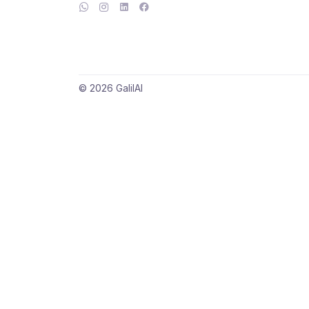
© 2026 GalilAI