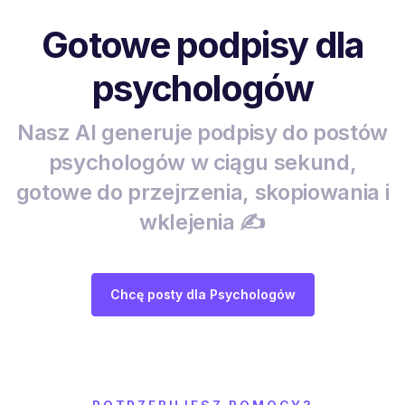
Gotowe podpisy dla
psychologów
Nasz AI generuje podpisy do postów
psychologów w ciągu sekund,
gotowe do przejrzenia, skopiowania i
wklejenia ✍️
Chcę posty dla Psychologów