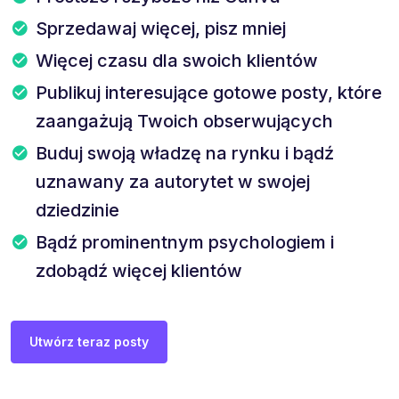
Sprzedawaj więcej, pisz mniej
Więcej czasu dla swoich klientów
Publikuj interesujące gotowe posty, które
zaangażują Twoich obserwujących
Buduj swoją władzę na rynku i bądź
uznawany za autorytet w swojej
dziedzinie
Bądź prominentnym psychologiem i
zdobądź więcej klientów
Utwórz teraz posty