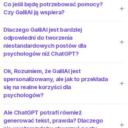
Co jeśli będę potrzebować pomocy?
Czy GalilAI ją wspiera?
Dlaczego GalilAI jest bardziej
odpowiedni do tworzenia
niestandardowych postów dla
psychologów niż ChatGPT?
Ok, Rozumiem, że GalilAI jest
spersonalizowany, ale jak to przekłada
się na realne korzyści dla
psychologów?
Ale ChatGPT potrafi również
generować tekst, prawda? Dlaczego