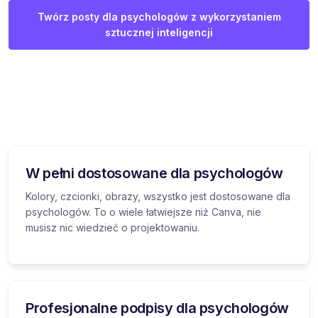
Twórz posty dla psychologów z wykorzystaniem
sztucznej inteligencji
W pełni dostosowane dla psychologów
Kolory, czcionki, obrazy, wszystko jest dostosowane dla
psychologów. To o wiele łatwiejsze niż Canva, nie
musisz nic wiedzieć o projektowaniu.
Profesjonalne podpisy dla psychologów