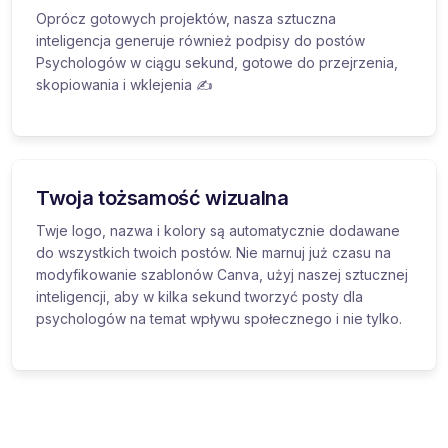
Oprócz gotowych projektów, nasza sztuczna
inteligencja generuje również podpisy do postów
Psychologów w ciągu sekund, gotowe do przejrzenia,
skopiowania i wklejenia ✍️
Twoja tożsamość wizualna
Twje logo, nazwa i kolory są automatycznie dodawane
do wszystkich twoich postów. Nie marnuj już czasu na
modyfikowanie szablonów Canva, użyj naszej sztucznej
inteligencji, aby w kilka sekund tworzyć posty dla
psychologów na temat wpływu społecznego i nie tylko.