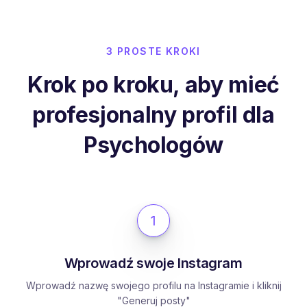
3 PROSTE KROKI
Krok po kroku, aby mieć
profesjonalny profil dla
Psychologów
1
Wprowadź swoje Instagram
Wprowadź nazwę swojego profilu na Instagramie i kliknij
"Generuj posty"