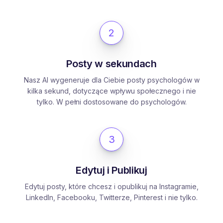
2
Posty w sekundach
Nasz AI wygeneruje dla Ciebie posty psychologów w
kilka sekund, dotyczące wpływu społecznego i nie
tylko. W pełni dostosowane do psychologów.
3
Edytuj i Publikuj
Edytuj posty, które chcesz i opublikuj na Instagramie,
LinkedIn, Facebooku, Twitterze, Pinterest i nie tylko.