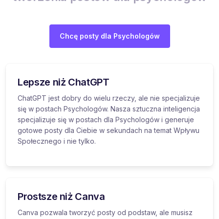
Chcę posty dla Psychologów
Lepsze niż ChatGPT
ChatGPT jest dobry do wielu rzeczy, ale nie specjalizuje
się w postach Psychologów. Nasza sztuczna inteligencja
specjalizuje się w postach dla Psychologów i generuje
gotowe posty dla Ciebie w sekundach na temat Wpływu
Społecznego i nie tylko.
Prostsze niż Canva
Canva pozwala tworzyć posty od podstaw, ale musisz