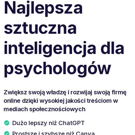
Najlepsza
sztuczna
inteligencja dla
psychologów
Zwiększ swoją władzę i rozwijaj swoją firmę
online dzięki wysokiej jakości treściom w
mediach społecznościowych
Dużo lepszy niż ChatGPT
Prostsze i szybsze niż Canva