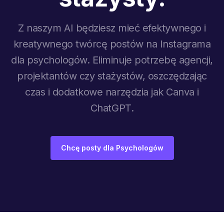
Z naszym AI będziesz mieć efektywnego i
kreatywnego twórcę postów na Instagrama
dla psychologów. Eliminuje potrzebę agencji,
projektantów czy stażystów, oszczędzając
czas i dodatkowe narzędzia jak Canva i
ChatGPT.
Chcę posty dla Psychologów