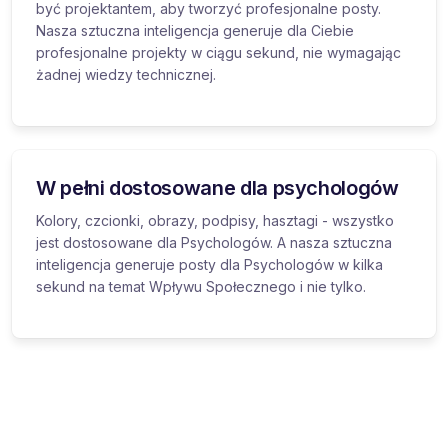
być projektantem, aby tworzyć profesjonalne posty.
Nasza sztuczna inteligencja generuje dla Ciebie
profesjonalne projekty w ciągu sekund, nie wymagając
żadnej wiedzy technicznej.
W pełni dostosowane dla psychologów
Kolory, czcionki, obrazy, podpisy, hasztagi - wszystko
jest dostosowane dla Psychologów. A nasza sztuczna
inteligencja generuje posty dla Psychologów w kilka
sekund na temat Wpływu Społecznego i nie tylko.