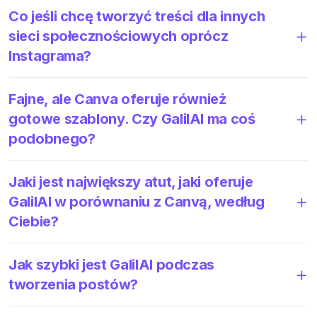
Co jeśli chcę tworzyć treści dla innych
sieci społecznościowych oprócz
Instagrama?
Fajne, ale Canva oferuje również
gotowe szablony. Czy GalilAI ma coś
podobnego?
Jaki jest największy atut, jaki oferuje
GalilAI w porównaniu z Canvą, według
Ciebie?
Jak szybki jest GalilAI podczas
tworzenia postów?