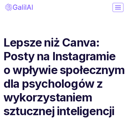
Lepsze niż Canva:
Posty na Instagramie
o wpływie społecznym
dla psychologów z
wykorzystaniem
sztucznej inteligencji