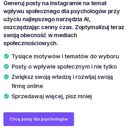
Generuj posty na Instagramie na temat
wpływu społecznego dla psychologów przy
użyciu najlepszego narzędzia AI,
oszczędzając cenny czas. Zoptymalizuj teraz
swoją obecność w mediach
społecznościowych.
Tysiące motywów i tematów do wyboru
Posty o wpływie społecznym i nie tylko
Zwiększ swoją władzę i rozwijaj swoją
firmę online
Sprzedawaj więcej, pisz mniej
Chcę posty dla psychologów