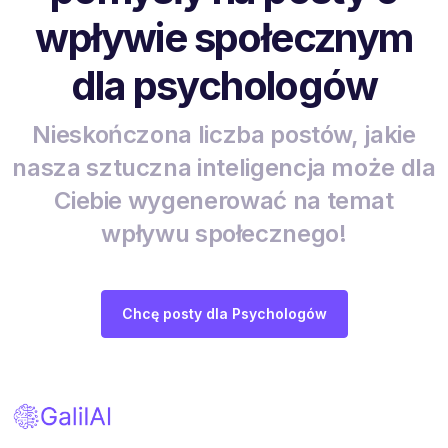
wpływie społecznym
dla psychologów
Nieskończona liczba postów, jakie
nasza sztuczna inteligencja może dla
Ciebie wygenerować na temat
wpływu społecznego!
Chcę posty dla Psychologów