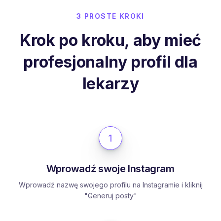
3 PROSTE KROKI
Krok po kroku, aby mieć
profesjonalny profil dla
lekarzy
1
Wprowadź swoje Instagram
Wprowadź nazwę swojego profilu na Instagramie i kliknij
"Generuj posty"