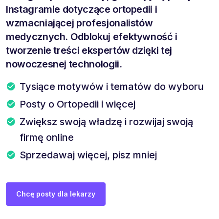
Instagramie dotyczące ortopedii i
wzmacniającej profesjonalistów
medycznych. Odblokuj efektywność i
tworzenie treści ekspertów dzięki tej
nowoczesnej technologii.
Tysiące motywów i tematów do wyboru
Posty o Ortopedii i więcej
Zwiększ swoją władzę i rozwijaj swoją
firmę online
Sprzedawaj więcej, pisz mniej
Chcę posty dla lekarzy