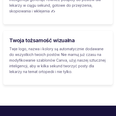
lekarzy w ciągu sekund, gotowe do przejrzenia,
skopiowania i wklejenia ✍️
Twoja tożsamość wizualna
Twje logo, nazwa i kolory są automatycznie dodawane
do wszystkich twoich postów. Nie marnuj już czasu na
modyfikowanie szablonów Canva, użyj naszej sztucznej
inteligencji, aby w kilka sekund tworzyć posty dla
lekarzy na temat ortopedii i nie tylko.