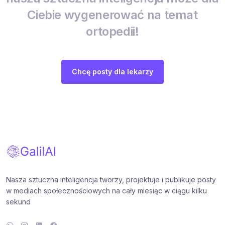
Ciebie wygenerować na temat
ortopedii!
Chcę posty dla lekarzy
Nasza sztuczna inteligencja tworzy, projektuje i publikuje posty
w mediach społecznościowych na cały miesiąc w ciągu kilku
sekund