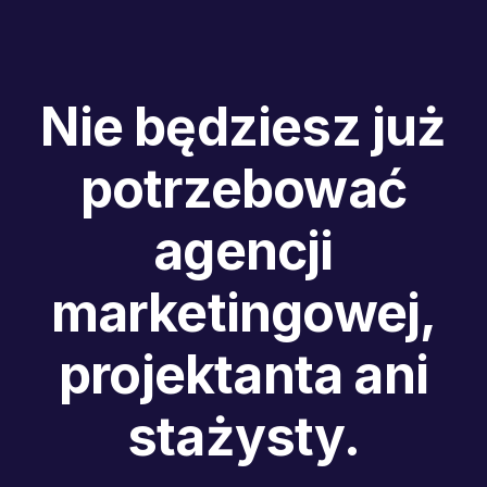
Nie będziesz już
potrzebować
agencji
marketingowej,
projektanta ani
stażysty.