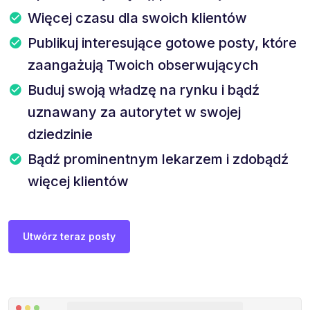
Więcej czasu dla swoich klientów
Publikuj interesujące gotowe posty, które
zaangażują Twoich obserwujących
Buduj swoją władzę na rynku i bądź
uznawany za autorytet w swojej
dziedzinie
Bądź prominentnym lekarzem i zdobądź
więcej klientów
Utwórz teraz posty