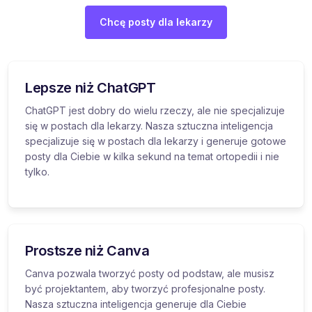
Chcę posty dla lekarzy
Lepsze niż ChatGPT
ChatGPT jest dobry do wielu rzeczy, ale nie specjalizuje
się w postach dla lekarzy. Nasza sztuczna inteligencja
specjalizuje się w postach dla lekarzy i generuje gotowe
posty dla Ciebie w kilka sekund na temat ortopedii i nie
tylko.
Prostsze niż Canva
Canva pozwala tworzyć posty od podstaw, ale musisz
być projektantem, aby tworzyć profesjonalne posty.
Nasza sztuczna inteligencja generuje dla Ciebie