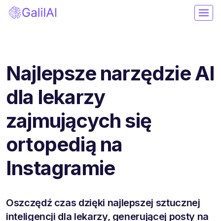
Najlepsze narzędzie AI
dla lekarzy
zajmujących się
ortopedią na
Instagramie
Oszczędź czas dzięki najlepszej sztucznej
inteligencji dla lekarzy, generującej posty na