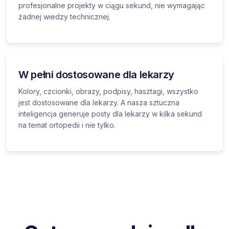
profesjonalne projekty w ciągu sekund, nie wymagając
żadnej wiedzy technicznej.
W pełni dostosowane dla lekarzy
Kolory, czcionki, obrazy, podpisy, hasztagi, wszystko
jest dostosowane dla lekarzy. A nasza sztuczna
inteligencja generuje posty dla lekarzy w kilka sekund
na temat ortopedii i nie tylko.