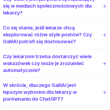
się w mediach społecznościowych dla
lekarzy?
Co się stanie, jeśli lekarze chcą
eksplorować różne style postów? Czy
GalilAI potrafi się dostosować?
Czy lekarzom trzeba dostarczyć wiele
wskazówek czy może je zrozumieć
automatycznie?
W skrócie, dlaczego GalilAI jest
lepszym wyborem dla lekarzy w
porównaniu do ChatGPT?