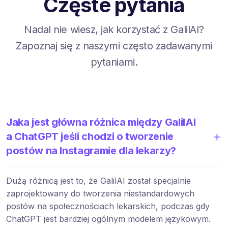
Częste pytania
Nadal nie wiesz, jak korzystać z GalilAI?
Zapoznaj się z naszymi często zadawanymi
pytaniami.
Jaka jest główna różnica między GalilAI
a ChatGPT jeśli chodzi o tworzenie
postów na Instagramie dla lekarzy?
Dużą różnicą jest to, że GalilAI został specjalnie
zaprojektowany do tworzenia niestandardowych
postów na społecznościach lekarskich, podczas gdy
ChatGPT jest bardziej ogólnym modelem językowym.