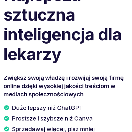
sztuczna
inteligencja dla
lekarzy
Zwiększ swoją władzę i rozwijaj swoją firmę
online dzięki wysokiej jakości treściom w
mediach społecznościowych
Dużo lepszy niż ChatGPT
Prostsze i szybsze niż Canva
Sprzedawaj więcej, pisz mniej