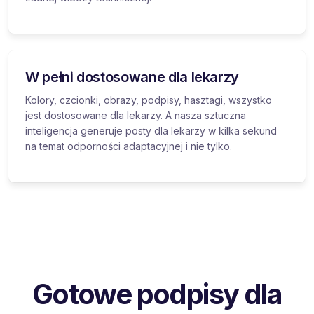
W pełni dostosowane dla lekarzy
Kolory, czcionki, obrazy, podpisy, hasztagi, wszystko
jest dostosowane dla lekarzy. A nasza sztuczna
inteligencja generuje posty dla lekarzy w kilka sekund
na temat odporności adaptacyjnej i nie tylko.
Gotowe podpisy dla