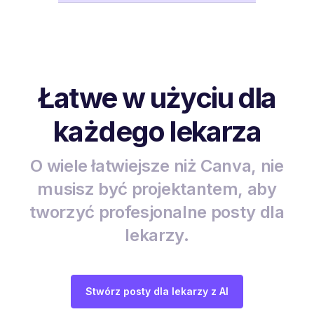
Łatwe w użyciu dla
każdego lekarza
O wiele łatwiejsze niż Canva, nie
musisz być projektantem, aby
tworzyć profesjonalne posty dla
lekarzy.
Stwórz posty dla lekarzy z AI