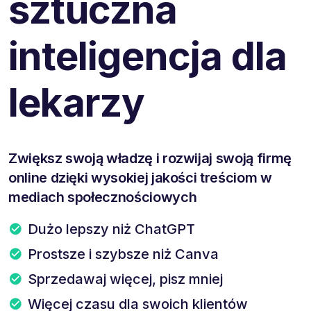
sztuczna
inteligencja dla
lekarzy
Zwiększ swoją władzę i rozwijaj swoją firmę
online dzięki wysokiej jakości treściom w
mediach społecznościowych
Dużo lepszy niż ChatGPT
Prostsze i szybsze niż Canva
Sprzedawaj więcej, pisz mniej
Więcej czasu dla swoich klientów