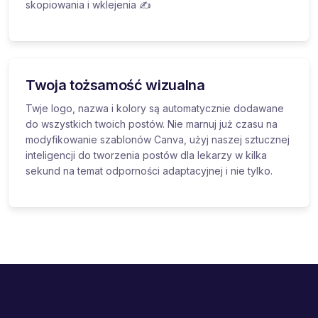
skopiowania i wklejenia ✍️
Twoja tożsamość wizualna
Twje logo, nazwa i kolory są automatycznie dodawane
do wszystkich twoich postów. Nie marnuj już czasu na
modyfikowanie szablonów Canva, użyj naszej sztucznej
inteligencji do tworzenia postów dla lekarzy w kilka
sekund na temat odporności adaptacyjnej i nie tylko.