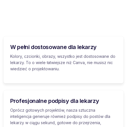
W pełni dostosowane dla lekarzy
Kolory, czcionki, obrazy, wszystko jest dostosowane do
lekarzy. To o wiele łatwiejsze niż Canva, nie musisz nic
wiedzieć o projektowaniu.
Profesjonalne podpisy dla lekarzy
Oprócz gotowych projektów, nasza sztuczna
inteligencja generuje również podpisy do postów dla
lekarzy w ciągu sekund, gotowe do przejrzenia,