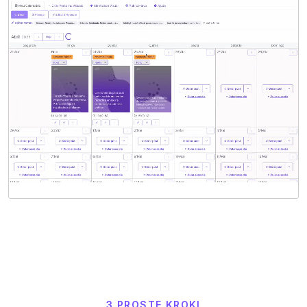
3 PROSTE KROKI