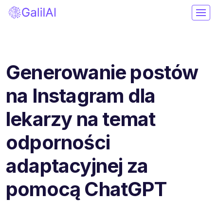
Generowanie postów
na Instagram dla
lekarzy na temat
odporności
adaptacyjnej za
pomocą ChatGPT