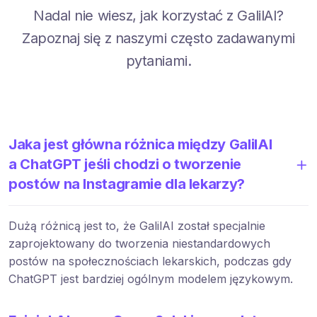
Nadal nie wiesz, jak korzystać z GalilAI?
Zapoznaj się z naszymi często zadawanymi
pytaniami.
Jaka jest główna różnica między GalilAI
a ChatGPT jeśli chodzi o tworzenie
postów na Instagramie dla lekarzy?
Dużą różnicą jest to, że GalilAI został specjalnie
zaprojektowany do tworzenia niestandardowych
postów na społecznościach lekarskich, podczas gdy
ChatGPT jest bardziej ogólnym modelem językowym.