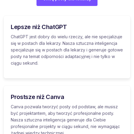
Lepsze niż ChatGPT
ChatGPT jest dobry do wielu rzeczy, ale nie specjalizuje
się w postach dla lekarzy. Nasza sztuczna inteligencja
specjalizuje się w postach dla lekarzy i generuje gotowe
posty na temat odporności adaptacyjnej i nie tylko w
ciągu sekund.
Prostsze niż Canva
Canva pozwala tworzyć posty od podstaw, ale musisz
być projektantem, aby tworzyć profesjonalne posty.
Nasza sztuczna inteligencja generuje dla Ciebie
profesjonalne projekty w ciągu sekund, nie wymagając
żadnej wiedzy technicznej.