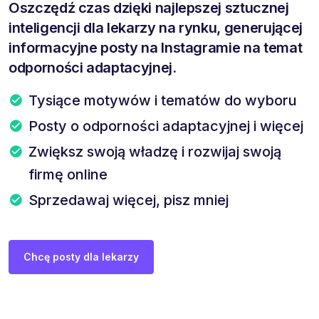
Oszczędź czas dzięki najlepszej sztucznej
inteligencji dla lekarzy na rynku, generującej
informacyjne posty na Instagramie na temat
odporności adaptacyjnej.
Tysiące motywów i tematów do wyboru
Posty o odporności adaptacyjnej i więcej
Zwiększ swoją władzę i rozwijaj swoją
firmę online
Sprzedawaj więcej, pisz mniej
Chcę posty dla lekarzy