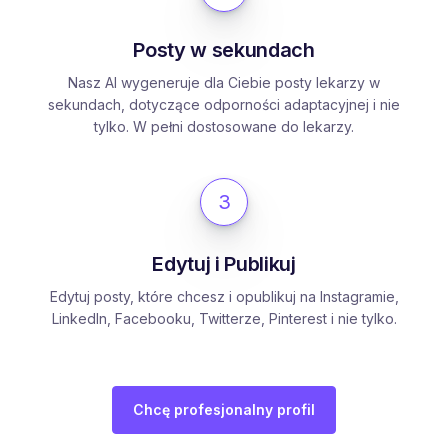
Posty w sekundach
Nasz AI wygeneruje dla Ciebie posty lekarzy w
sekundach, dotyczące odporności adaptacyjnej i nie
tylko. W pełni dostosowane do lekarzy.
3
Edytuj i Publikuj
Edytuj posty, które chcesz i opublikuj na Instagramie,
LinkedIn, Facebooku, Twitterze, Pinterest i nie tylko.
Chcę profesjonalny profil