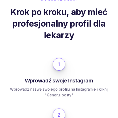
Krok po kroku, aby mieć
profesjonalny profil dla
lekarzy
1
Wprowadź swoje Instagram
Wprowadź nazwę swojego profilu na Instagramie i kliknij
"Generuj posty"
2