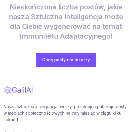
Nieskończona liczba postów, jakie
nasza Sztuczna Inteligencja może
dla Ciebie wygenerować na temat
Immunitetu Adaptacyjnego!
Chcę posty dla lekarzy
Nasza sztuczna inteligencja tworzy, projektuje i publikuje posty
w mediach społecznościowych na cały miesiąc w ciągu kilku
sekund