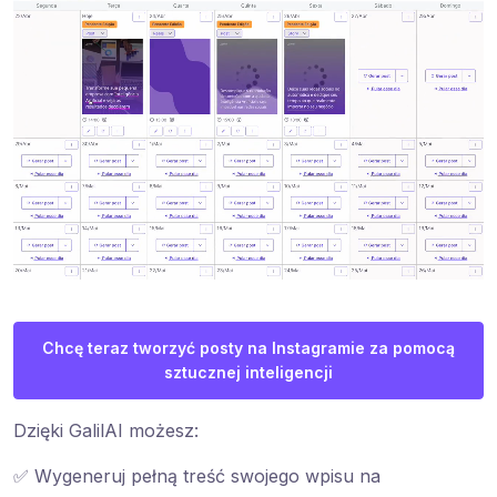
Chcę teraz tworzyć posty na Instagramie za pomocą
sztucznej inteligencji
Dzięki GalilAI możesz:
✅ Wygeneruj pełną treść swojego wpisu na