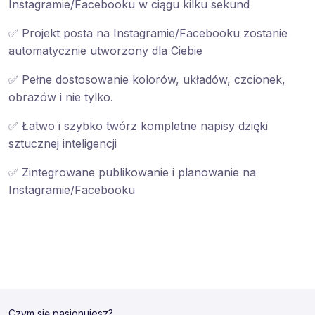
Instagramie/Facebooku w ciągu kilku sekund
✅ Projekt posta na Instagramie/Facebooku zostanie
automatycznie utworzony dla Ciebie
✅ Pełne dostosowanie kolorów, układów, czcionek,
obrazów i nie tylko.
✅ Łatwo i szybko twórz kompletne napisy dzięki
sztucznej inteligencji
✅ Zintegrowane publikowanie i planowanie na
Instagramie/Facebooku
Czym się pasjonujesz?