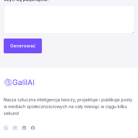
Generować
Nasza sztuczna inteligencja tworzy, projektuje i publikuje posty
w mediach społecznościowych na cały miesiąc w ciągu kilku
sekund