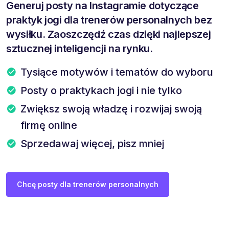
Generuj posty na Instagramie dotyczące
praktyk jogi dla trenerów personalnych bez
wysiłku. Zaoszczędź czas dzięki najlepszej
sztucznej inteligencji na rynku.
Tysiące motywów i tematów do wyboru
Posty o praktykach jogi i nie tylko
Zwiększ swoją władzę i rozwijaj swoją
firmę online
Sprzedawaj więcej, pisz mniej
Chcę posty dla trenerów personalnych