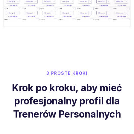
3 PROSTE KROKI
Krok po kroku, aby mieć
profesjonalny profil dla
Trenerów Personalnych