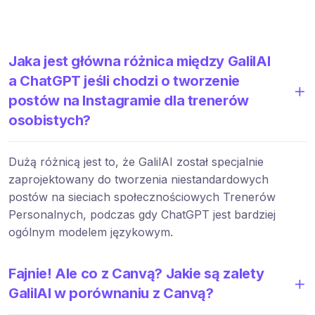
Jaka jest główna różnica między GalilAI
a ChatGPT jeśli chodzi o tworzenie
postów na Instagramie dla trenerów
osobistych?
Dużą różnicą jest to, że GalilAI został specjalnie
zaprojektowany do tworzenia niestandardowych
postów na sieciach społecznościowych Trenerów
Personalnych, podczas gdy ChatGPT jest bardziej
ogólnym modelem językowym.
Fajnie! Ale co z Canvą? Jakie są zalety
GalilAI w porównaniu z Canvą?