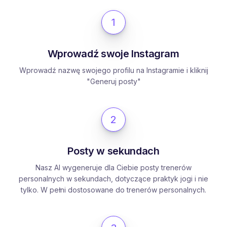
1
Wprowadź swoje Instagram
Wprowadź nazwę swojego profilu na Instagramie i kliknij
"Generuj posty"
2
Posty w sekundach
Nasz AI wygeneruje dla Ciebie posty trenerów
personalnych w sekundach, dotyczące praktyk jogi i nie
tylko. W pełni dostosowane do trenerów personalnych.