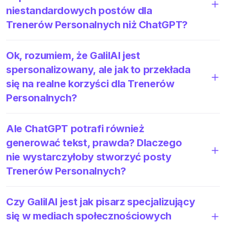
niestandardowych postów dla
Trenerów Personalnych niż ChatGPT?
Ok, rozumiem, że GalilAI jest
spersonalizowany, ale jak to przekłada
się na realne korzyści dla Trenerów
Personalnych?
Ale ChatGPT potrafi również
generować tekst, prawda? Dlaczego
nie wystarczyłoby stworzyć posty
Trenerów Personalnych?
Czy GalilAI jest jak pisarz specjalizujący
się w mediach społecznościowych