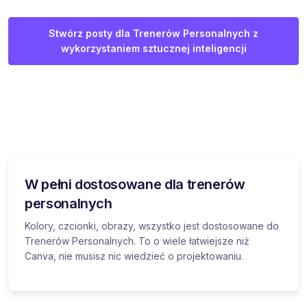
Stwórz posty dla Trenerów Personalnych z
wykorzystaniem sztucznej inteligencji
W pełni dostosowane dla trenerów
personalnych
Kolory, czcionki, obrazy, wszystko jest dostosowane do
Trenerów Personalnych. To o wiele łatwiejsze niż
Canva, nie musisz nic wiedzieć o projektowaniu.