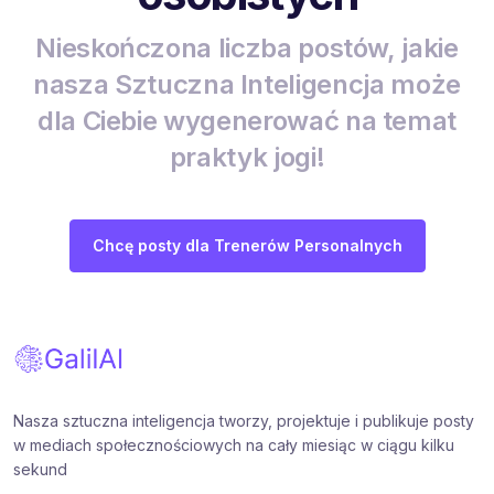
Nieskończona liczba postów, jakie
nasza Sztuczna Inteligencja może
dla Ciebie wygenerować na temat
praktyk jogi!
Chcę posty dla Trenerów Personalnych
Nasza sztuczna inteligencja tworzy, projektuje i publikuje posty
w mediach społecznościowych na cały miesiąc w ciągu kilku
sekund