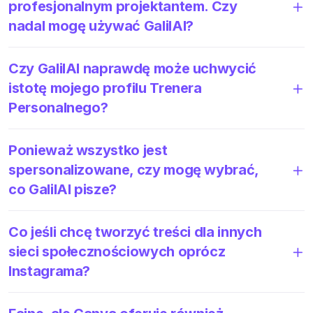
profesjonalnym projektantem. Czy
nadal mogę używać GalilAI?
Czy GalilAI naprawdę może uchwycić
istotę mojego profilu Trenera
Personalnego?
Ponieważ wszystko jest
spersonalizowane, czy mogę wybrać,
co GalilAI pisze?
Co jeśli chcę tworzyć treści dla innych
sieci społecznościowych oprócz
Instagrama?