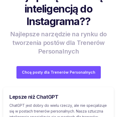
inteligencją do
Instagrama??
Najlepsze narzędzie na rynku do
tworzenia postów dla Trenerów
Personalnych
Chcę posty dla Trenerów Personalnych
Lepsze niż ChatGPT
ChatGPT jest dobry do wielu rzeczy, ale nie specjalizuje
się w postach trenerów personalnych. Nasza sztuczna
inteligencja specjalizuje się w postach dla trenerów