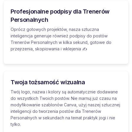
Profesjonalne podpisy dla Trenerów
Personalnych
Oprócz gotowych projektów, nasza sztuczna
inteligencja generuje również podpisy do postów
Trenerów Personalnych w kilka sekund, gotowe do
przejrzenia, skopiowania i wklejenia ✍️
Twoja tożsamość wizualna
Twój logo, nazwa i kolory są automatycznie dodawane
do wszystkich Twoich postów. Nie marnuj już czasu na
modyfikowanie szablonów Canva, użyj naszej sztucznej
inteligencji do tworzenia postów dla Trenerów
Personalnych w sekundach na temat praktyk jogi i nie
tylko.