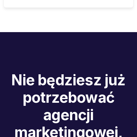
Nie będziesz już
potrzebować
agencji
marketingowej,