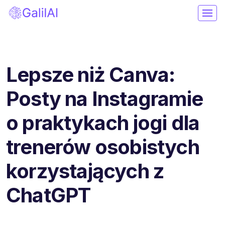
Lepsze niż Canva:
Posty na Instagramie
o praktykach jogi dla
trenerów osobistych
korzystających z
ChatGPT