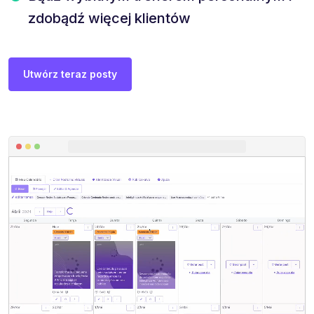
zdobądź więcej klientów
Utwórz teraz posty