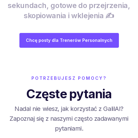
sekundach, gotowe do przejrzenia,
skopiowania i wklejenia ✍️
Chcę posty dla Trenerów Personalnych
POTRZEBUJESZ POMOCY?
Częste pytania
Nadal nie wiesz, jak korzystać z GalilAI?
Zapoznaj się z naszymi często zadawanymi
pytaniami.