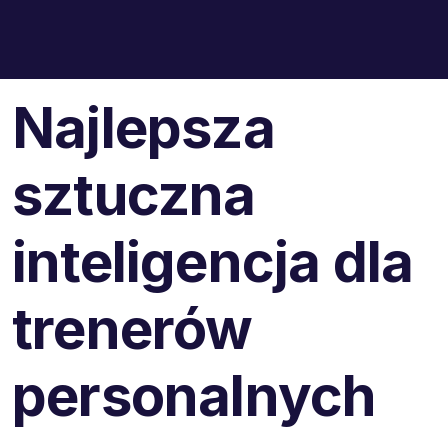
Najlepsza
sztuczna
inteligencja dla
trenerów
personalnych