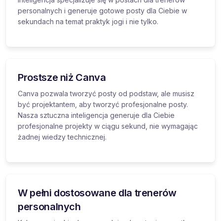
personalnych i generuje gotowe posty dla Ciebie w
sekundach na temat praktyk jogi i nie tylko.
Prostsze niż Canva
Canva pozwala tworzyć posty od podstaw, ale musisz
być projektantem, aby tworzyć profesjonalne posty.
Nasza sztuczna inteligencja generuje dla Ciebie
profesjonalne projekty w ciągu sekund, nie wymagając
żadnej wiedzy technicznej.
W pełni dostosowane dla trenerów
personalnych