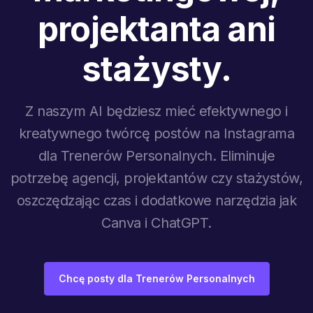
projektanta ani
stażysty.
Z naszym AI będziesz mieć efektywnego i
kreatywnego twórcę postów na Instagrama
dla Trenerów Personalnych. Eliminuje
potrzebę agencji, projektantów czy stażystów,
oszczędzając czas i dodatkowe narzędzia jak
Canva i ChatGPT.
Chcę posty dla Trenerów Personalnych