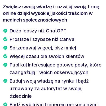
Zwiększ swoją władzę i rozwijaj swoją firmę
online dzięki wysokiej jakości treściom w
mediach społecznościowych
Dużo lepszy niż ChatGPT
Prostsze i szybsze niż Canva
Sprzedawaj więcej, pisz mniej
Więcej czasu dla swoich klientów
Publikuj interesujące gotowe posty, które
zaangażują Twoich obserwujących
Buduj swoją władzę na rynku i bądź
uznawany za autorytet w swojej
dziedzinie
Bądź wybitnym trenerem personalnym i