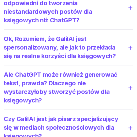
odpowiedni do tworzenia
niestandardowych postów dla
księgowych niż ChatGPT?
Ok, Rozumiem, że GalilAI jest
spersonalizowany, ale jak to przekłada
się na realne korzyści dla księgowych?
Ale ChatGPT może również generować
tekst, prawda? Dlaczego nie
wystarczyłoby stworzyć postów dla
księgowych?
Czy GalilAI jest jak pisarz specjalizujący
się w mediach społecznościowych dla
księgowych?