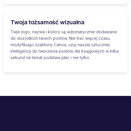
Twoja tożsamość wizualna
Twje logo, nazwa i kolory są automatycznie dodawane
do wszystkich twoich postów. Nie trać więcej czasu
modyfikując szablony Canva, użyj naszej sztucznej
inteligencji do tworzenia postów dla księgowych w kilka
sekund na temat podstaw płac i nie tylko.