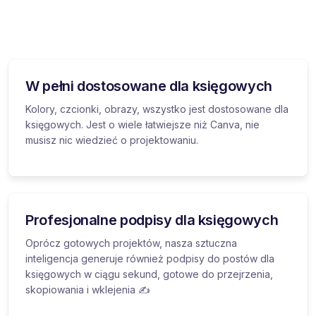
W pełni dostosowane dla księgowych
Kolory, czcionki, obrazy, wszystko jest dostosowane dla
księgowych. Jest o wiele łatwiejsze niż Canva, nie
musisz nic wiedzieć o projektowaniu.
Profesjonalne podpisy dla księgowych
Oprócz gotowych projektów, nasza sztuczna
inteligencja generuje również podpisy do postów dla
księgowych w ciągu sekund, gotowe do przejrzenia,
skopiowania i wklejenia ✍️