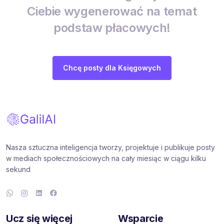
Ciebie wygenerować na temat
podstaw płacowych!
Chcę posty dla Księgowych
Nasza sztuczna inteligencja tworzy, projektuje i publikuje posty
w mediach społecznościowych na cały miesiąc w ciągu kilku
sekund
Ucz się więcej
Wsparcie