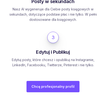
Posty w sekundach
Nasz AI wygeneruje dla Ciebie posty księgowych w
sekundach, dotyczące podstaw płac i nie tylko. W pełni
dostosowane dla księgowych.
3
Edytuj i Publikuj
Edytuj posty, które chcesz i opublikuj na Instagramie,
LinkedIn, Facebooku, Twitterze, Pinterest i nie tylko.
Chcę profesjonalny profil