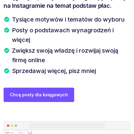
na Instagramie na temat podstaw płac.
Tysiące motywów i tematów do wyboru
Posty o podstawach wynagrodzeń i
więcej
Zwiększ swoją władzę i rozwijaj swoją
firmę online
Sprzedawaj więcej, pisz mniej
Chcę posty dla księgowych