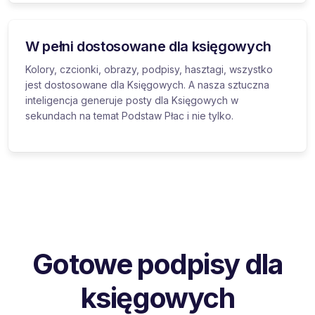
W pełni dostosowane dla księgowych
Kolory, czcionki, obrazy, podpisy, hasztagi, wszystko
jest dostosowane dla Księgowych. A nasza sztuczna
inteligencja generuje posty dla Księgowych w
sekundach na temat Podstaw Płac i nie tylko.
Gotowe podpisy dla
księgowych