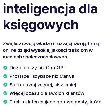
inteligencja dla
księgowych
Zwiększ swoją władzę i rozwijaj swoją firmę
online dzięki wysokiej jakości treściom w
mediach społecznościowych
Dużo lepszy niż ChatGPT
Prostsze i szybsze niż Canva
Sprzedawaj więcej, pisz mniej
Więcej czasu dla swoich klientów
Publikuj interesujące gotowe posty, które