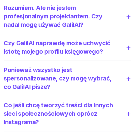
Rozumiem. Ale nie jestem
profesjonalnym projektantem. Czy
nadal mogę używać GalilAI?
Czy GalilAI naprawdę może uchwycić
istotę mojego profilu księgowego?
Ponieważ wszystko jest
spersonalizowane, czy mogę wybrać,
co GalilAI pisze?
Co jeśli chcę tworzyć treści dla innych
sieci społecznościowych oprócz
Instagrama?