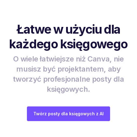
Łatwe w użyciu dla
każdego księgowego
O wiele łatwiejsze niż Canva, nie
musisz być projektantem, aby
tworzyć profesjonalne posty dla
księgowych.
Twórz posty dla księgowych z AI