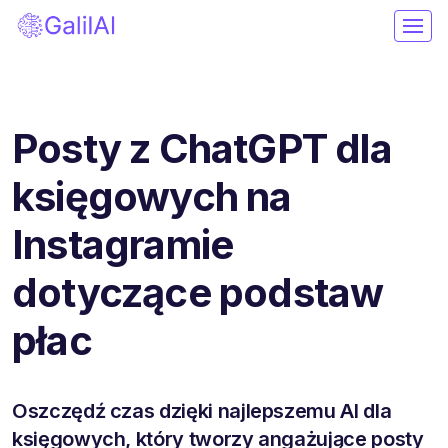
Posty z ChatGPT dla
księgowych na
Instagramie
dotyczące podstaw
płac
Oszczędź czas dzięki najlepszemu AI dla
księgowych, który tworzy angażujące posty