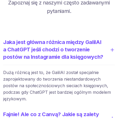
Zapoznaj się z naszymi często zadawanymi
pytaniami.
Jaka jest główna różnica między GalilAI
a ChatGPT jeśli chodzi o tworzenie
postów na Instagramie dla księgowych?
Dużą różnicą jest to, że GalilAI został specjalnie
zaprojektowany do tworzenia niestandardowych
postów na społecznościowych sieciach księgowych,
podczas gdy ChatGPT jest bardziej ogólnym modelem
językowym.
Fajnie! Ale co z Canvą? Jakie są zalety