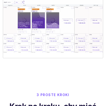
3 PROSTE KROKI