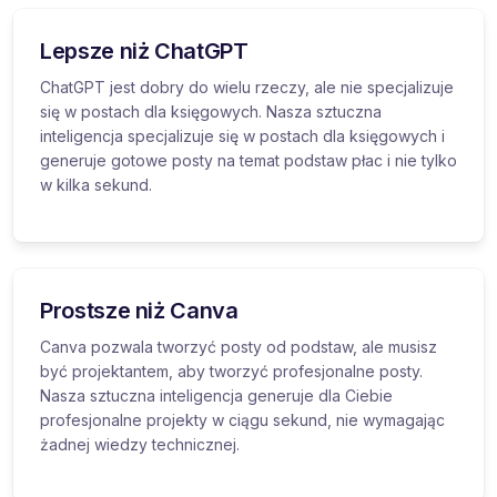
Lepsze niż ChatGPT
ChatGPT jest dobry do wielu rzeczy, ale nie specjalizuje
się w postach dla księgowych. Nasza sztuczna
inteligencja specjalizuje się w postach dla księgowych i
generuje gotowe posty na temat podstaw płac i nie tylko
w kilka sekund.
Prostsze niż Canva
Canva pozwala tworzyć posty od podstaw, ale musisz
być projektantem, aby tworzyć profesjonalne posty.
Nasza sztuczna inteligencja generuje dla Ciebie
profesjonalne projekty w ciągu sekund, nie wymagając
żadnej wiedzy technicznej.