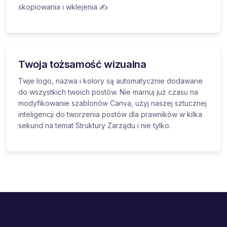
skopiowania i wklejenia ✍️
Twoja tożsamość wizualna
Twje logo, nazwa i kolory są automatycznie dodawane
do wszystkich twoich postów. Nie marnuj już czasu na
modyfikowanie szablonów Canva, użyj naszej sztucznej
inteligencji do tworzenia postów dla prawników w kilka
sekund na temat Struktury Zarządu i nie tylko.