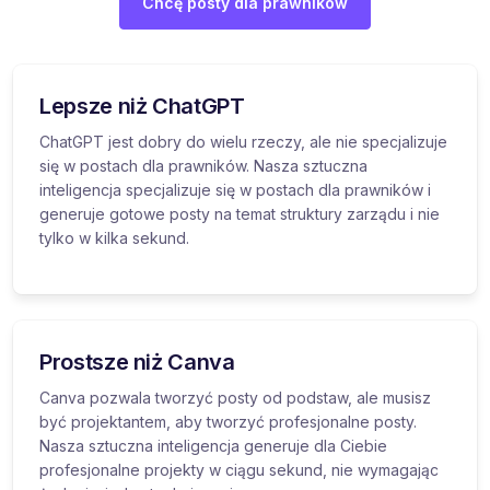
Chcę posty dla prawników
Lepsze niż ChatGPT
ChatGPT jest dobry do wielu rzeczy, ale nie specjalizuje
się w postach dla prawników. Nasza sztuczna
inteligencja specjalizuje się w postach dla prawników i
generuje gotowe posty na temat struktury zarządu i nie
tylko w kilka sekund.
Prostsze niż Canva
Canva pozwala tworzyć posty od podstaw, ale musisz
być projektantem, aby tworzyć profesjonalne posty.
Nasza sztuczna inteligencja generuje dla Ciebie
profesjonalne projekty w ciągu sekund, nie wymagając