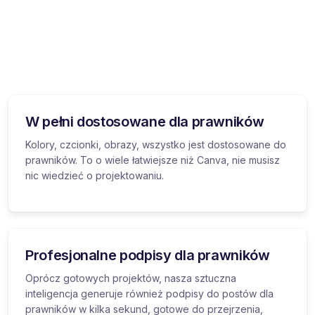
W pełni dostosowane dla prawników
Kolory, czcionki, obrazy, wszystko jest dostosowane do
prawników. To o wiele łatwiejsze niż Canva, nie musisz
nic wiedzieć o projektowaniu.
Profesjonalne podpisy dla prawników
Oprócz gotowych projektów, nasza sztuczna
inteligencja generuje również podpisy do postów dla
prawników w kilka sekund, gotowe do przejrzenia,