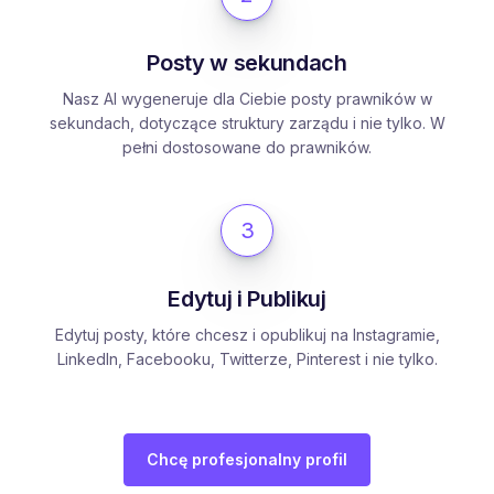
Posty w sekundach
Nasz AI wygeneruje dla Ciebie posty prawników w
sekundach, dotyczące struktury zarządu i nie tylko. W
pełni dostosowane do prawników.
3
Edytuj i Publikuj
Edytuj posty, które chcesz i opublikuj na Instagramie,
LinkedIn, Facebooku, Twitterze, Pinterest i nie tylko.
Chcę profesjonalny profil