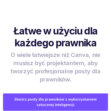
Łatwe w użyciu dla
każdego prawnika
O wiele łatwiejsze niż Canva, nie
musisz być projektantem, aby
tworzyć profesjonalne posty dla
prawników.
Stwórz posty dla prawników z wykorzystaniem
sztucznej inteligencji