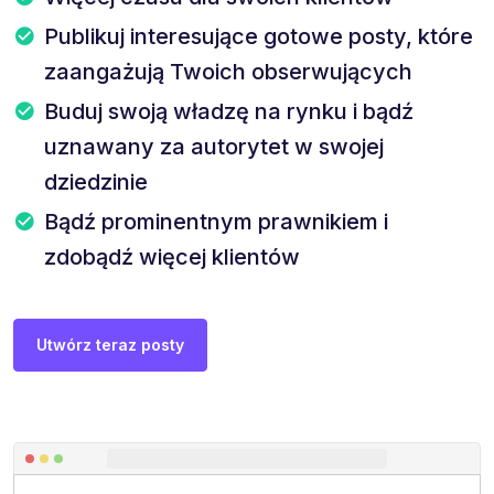
Publikuj interesujące gotowe posty, które
zaangażują Twoich obserwujących
Buduj swoją władzę na rynku i bądź
uznawany za autorytet w swojej
dziedzinie
Bądź prominentnym prawnikiem i
zdobądź więcej klientów
Utwórz teraz posty