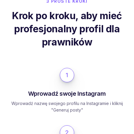
3 PROSTE KROKI
Krok po kroku, aby mieć
profesjonalny profil dla
prawników
1
Wprowadź swoje Instagram
Wprowadź nazwę swojego profilu na Instagramie i kliknij
"Generuj posty"
2