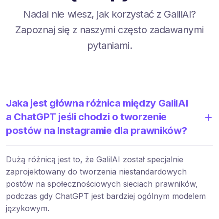
Nadal nie wiesz, jak korzystać z GalilAI?
Zapoznaj się z naszymi często zadawanymi
pytaniami.
Jaka jest główna różnica między GalilAI
a ChatGPT jeśli chodzi o tworzenie
postów na Instagramie dla prawników?
Dużą różnicą jest to, że GalilAI został specjalnie
zaprojektowany do tworzenia niestandardowych
postów na społecznościowych sieciach prawników,
podczas gdy ChatGPT jest bardziej ogólnym modelem
językowym.