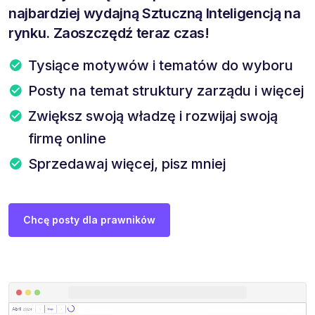
najbardziej wydajną Sztuczną Inteligencją na
rynku. Zaoszczędź teraz czas!
Tysiące motywów i tematów do wyboru
Posty na temat struktury zarządu i więcej
Zwiększ swoją władzę i rozwijaj swoją
firmę online
Sprzedawaj więcej, pisz mniej
Chcę posty dla prawników