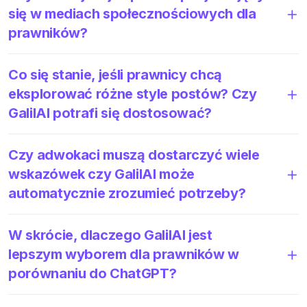
się w mediach społecznościowych dla
prawników?
Co się stanie, jeśli prawnicy chcą
eksplorować różne style postów? Czy
GalilAI potrafi się dostosować?
Czy adwokaci muszą dostarczyć wiele
wskazówek czy GalilAI może
automatycznie zrozumieć potrzeby?
W skrócie, dlaczego GalilAI jest
lepszym wyborem dla prawników w
porównaniu do ChatGPT?