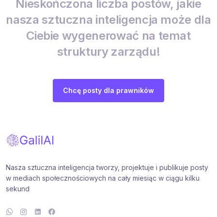
Nieskończona liczba postów, jakie
nasza sztuczna inteligencja może dla
Ciebie wygenerować na temat
struktury zarządu!
Chcę posty dla prawników
Nasza sztuczna inteligencja tworzy, projektuje i publikuje posty
w mediach społecznościowych na cały miesiąc w ciągu kilku
sekund