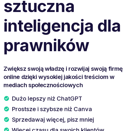
sztuczna
inteligencja dla
prawników
Zwiększ swoją władzę i rozwijaj swoją firmę
online dzięki wysokiej jakości treściom w
mediach społecznościowych
Dużo lepszy niż ChatGPT
Prostsze i szybsze niż Canva
Sprzedawaj więcej, pisz mniej
Więcej czasu dla swoich klientów