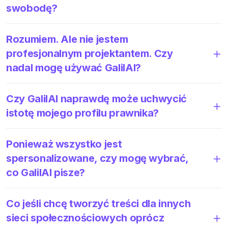
swobodę?
Rozumiem. Ale nie jestem
profesjonalnym projektantem. Czy
nadal mogę używać GalilAI?
Czy GalilAI naprawdę może uchwycić
istotę mojego profilu prawnika?
Ponieważ wszystko jest
spersonalizowane, czy mogę wybrać,
co GalilAI pisze?
Co jeśli chcę tworzyć treści dla innych
sieci społecznościowych oprócz