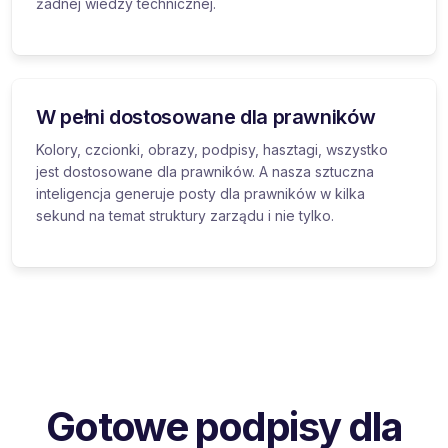
żadnej wiedzy technicznej.
W pełni dostosowane dla prawników
Kolory, czcionki, obrazy, podpisy, hasztagi, wszystko
jest dostosowane dla prawników. A nasza sztuczna
inteligencja generuje posty dla prawników w kilka
sekund na temat struktury zarządu i nie tylko.
Gotowe podpisy dla