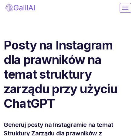
Posty na Instagram
dla prawników na
temat struktury
zarządu przy użyciu
ChatGPT
Generuj posty na Instagramie na temat
Struktury Zarządu dla prawników z