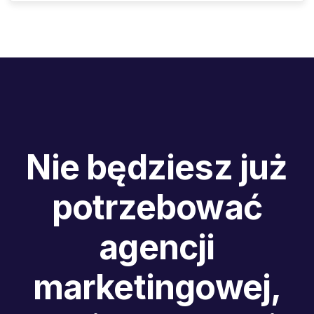
Nie będziesz już
potrzebować
agencji
marketingowej,