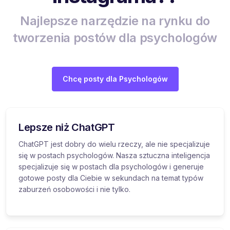
Najlepsze narzędzie na rynku do
tworzenia postów dla psychologów
Chcę posty dla Psychologów
Lepsze niż ChatGPT
ChatGPT jest dobry do wielu rzeczy, ale nie specjalizuje
się w postach psychologów. Nasza sztuczna inteligencja
specjalizuje się w postach dla psychologów i generuje
gotowe posty dla Ciebie w sekundach na temat typów
zaburzeń osobowości i nie tylko.