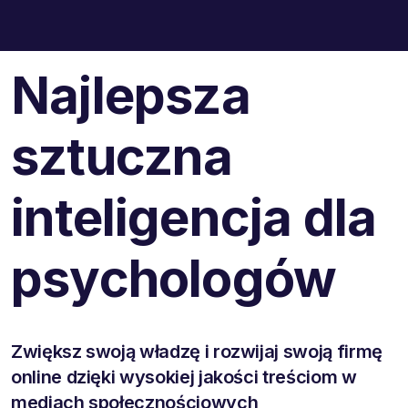
Najlepsza
sztuczna
inteligencja dla
psychologów
Zwiększ swoją władzę i rozwijaj swoją firmę
online dzięki wysokiej jakości treściom w
mediach społecznościowych