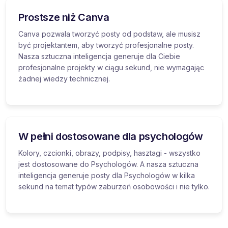
Prostsze niż Canva
Canva pozwala tworzyć posty od podstaw, ale musisz
być projektantem, aby tworzyć profesjonalne posty.
Nasza sztuczna inteligencja generuje dla Ciebie
profesjonalne projekty w ciągu sekund, nie wymagając
żadnej wiedzy technicznej.
W pełni dostosowane dla psychologów
Kolory, czcionki, obrazy, podpisy, hasztagi - wszystko
jest dostosowane do Psychologów. A nasza sztuczna
inteligencja generuje posty dla Psychologów w kilka
sekund na temat typów zaburzeń osobowości i nie tylko.