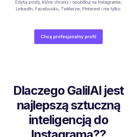
Edytuj posty, które chcesz i opublikuj na Instagramie,
LinkedIn, Facebooku, Twitterze, Pinterest i nie tylko.
Chcę profesjonalny profil
Dlaczego GalilAI jest
najlepszą sztuczną
inteligencją do
Instagrama??