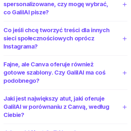
spersonalizowane, czy mogę wybrać,
co GalilAI pisze?
Co jeśli chcę tworzyć treści dla innych
sieci społecznościowych oprócz
Instagrama?
Fajne, ale Canva oferuje również
gotowe szablony. Czy GalilAI ma coś
podobnego?
Jaki jest największy atut, jaki oferuje
GalilAI w porównaniu z Canvą, według
Ciebie?