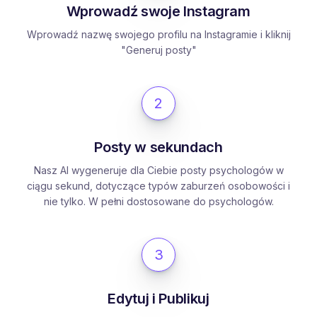
Wprowadź swoje Instagram
Wprowadź nazwę swojego profilu na Instagramie i kliknij
"Generuj posty"
2
Posty w sekundach
Nasz AI wygeneruje dla Ciebie posty psychologów w
ciągu sekund, dotyczące typów zaburzeń osobowości i
nie tylko. W pełni dostosowane do psychologów.
3
Edytuj i Publikuj