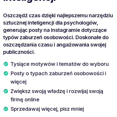
Oszczędź czas dzięki najlepszemu narzędziu
sztucznej inteligencji dla psychologów,
generując posty na Instagramie dotyczące
typów zaburzeń osobowości. Doskonałe do
oszczędzania czasu i angażowania swojej
publiczności.
Tysiące motywów i tematów do wyboru
Posty o typach zaburzeń osobowości i
więcej
Zwiększ swoją władzę i rozwijaj swoją
firmę online
Sprzedawaj więcej, pisz mniej