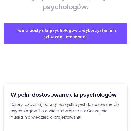
psychologów.
Twórz posty dla psychologów z wykorzystaniem
sztucznej inteligencji
W pełni dostosowane dla psychologów
Kolory, czcionki, obrazy, wszystko jest dostosowane dla
psychologów. To o wiele łatwiejsze niż Canva, nie
musisz nic wiedzieć o projektowaniu.