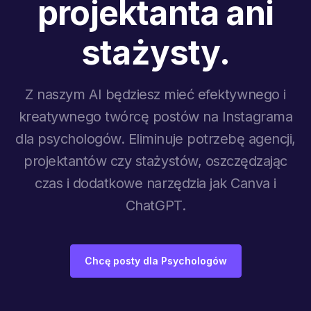
projektanta ani
stażysty.
Z naszym AI będziesz mieć efektywnego i
kreatywnego twórcę postów na Instagrama
dla psychologów. Eliminuje potrzebę agencji,
projektantów czy stażystów, oszczędzając
czas i dodatkowe narzędzia jak Canva i
ChatGPT.
Chcę posty dla Psychologów