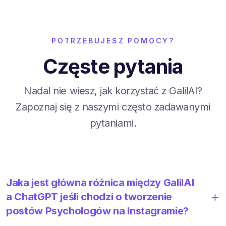
POTRZEBUJESZ POMOCY?
Częste pytania
Nadal nie wiesz, jak korzystać z GalilAI?
Zapoznaj się z naszymi często zadawanymi
pytaniami.
Jaka jest główna różnica między GalilAI
a ChatGPT jeśli chodzi o tworzenie
postów Psychologów na Instagramie?