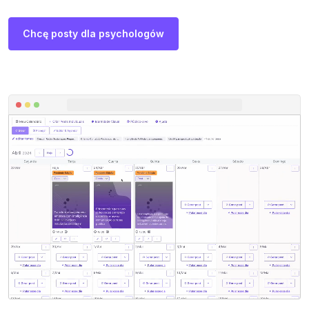
Chcę posty dla psychologów