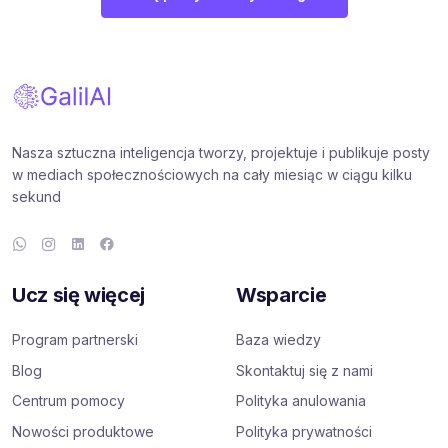
Nasza sztuczna inteligencja tworzy, projektuje i publikuje posty
w mediach społecznościowych na cały miesiąc w ciągu kilku
sekund
Ucz się więcej
Wsparcie
Program partnerski
Baza wiedzy
Blog
Skontaktuj się z nami
Centrum pomocy
Polityka anulowania
Nowości produktowe
Polityka prywatności