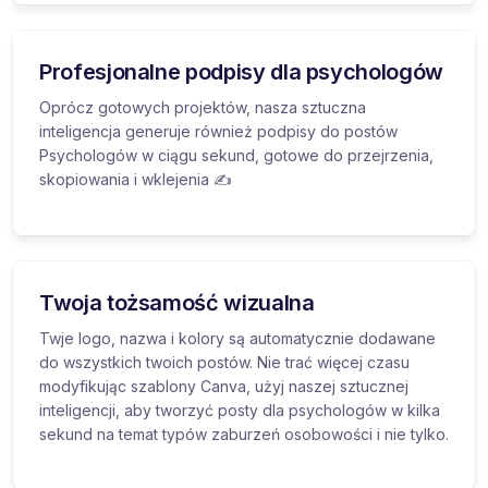
Profesjonalne podpisy dla psychologów
Oprócz gotowych projektów, nasza sztuczna
inteligencja generuje również podpisy do postów
Psychologów w ciągu sekund, gotowe do przejrzenia,
skopiowania i wklejenia ✍️
Twoja tożsamość wizualna
Twje logo, nazwa i kolory są automatycznie dodawane
do wszystkich twoich postów. Nie trać więcej czasu
modyfikując szablony Canva, użyj naszej sztucznej
inteligencji, aby tworzyć posty dla psychologów w kilka
sekund na temat typów zaburzeń osobowości i nie tylko.