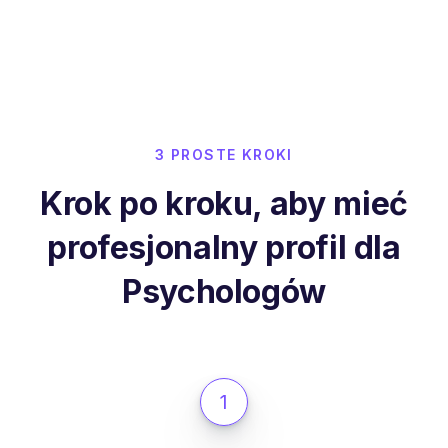
3 PROSTE KROKI
Krok po kroku, aby mieć
profesjonalny profil dla
Psychologów
1