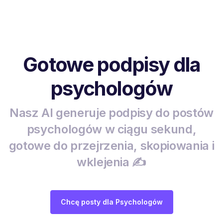
Gotowe podpisy dla
psychologów
Nasz AI generuje podpisy do postów
psychologów w ciągu sekund,
gotowe do przejrzenia, skopiowania i
wklejenia ✍️
Chcę posty dla Psychologów