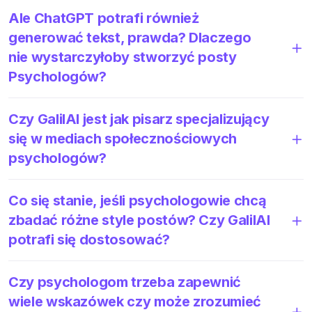
Ale ChatGPT potrafi również
generować tekst, prawda? Dlaczego
nie wystarczyłoby stworzyć posty
Psychologów?
Czy GalilAI jest jak pisarz specjalizujący
się w mediach społecznościowych
psychologów?
Co się stanie, jeśli psychologowie chcą
zbadać różne style postów? Czy GalilAI
potrafi się dostosować?
Czy psychologom trzeba zapewnić
wiele wskazówek czy może zrozumieć