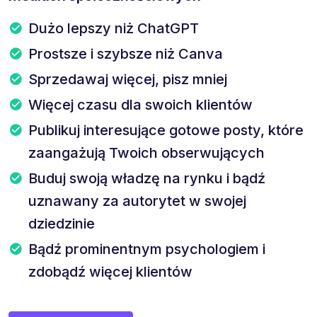
Dużo lepszy niż ChatGPT
Prostsze i szybsze niż Canva
Sprzedawaj więcej, pisz mniej
Więcej czasu dla swoich klientów
Publikuj interesujące gotowe posty, które
zaangażują Twoich obserwujących
Buduj swoją władzę na rynku i bądź
uznawany za autorytet w swojej
dziedzinie
Bądź prominentnym psychologiem i
zdobądź więcej klientów