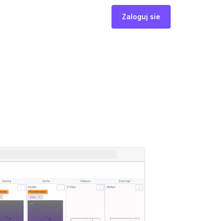
Zaloguj sie