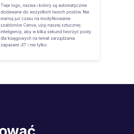
Twje logo, nazwa i kolory są automatycznie
dodawane do wszystkich twoich postów. Nie
marnuj już czasu na modyfikowanie
szablonów Canva, użyj naszej sztucznej
inteligencji, aby w kilka sekund tworzyć posty
dla księgowych na temat zarządzania
zapasami JIT i nie tylko.
bować