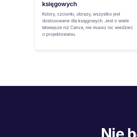
księgowych
Kolory, czcionki, obrazy, wszystko jest
dostosowane dla księgowych. Jest o wiele
łatwiejsze niż Canva, nie musisz nic wiedzieć
o projektowaniu.
Nie 