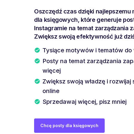
Oszczędź czas dzięki najlepszemu 
dla księgowych, które generuje pos
Instagramie na temat zarządzania z
Zwiększ swoją efektywność już dzi
Tysiące motywów i tematów do
Posty na temat zarządzania zapa
więcej
Zwiększ swoją władzę i rozwijaj 
online
Sprzedawaj więcej, pisz mniej
Chcę posty dla księgowych