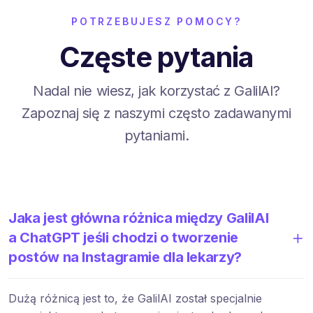
POTRZEBUJESZ POMOCY?
Częste pytania
Nadal nie wiesz, jak korzystać z GalilAI?
Zapoznaj się z naszymi często zadawanymi
pytaniami.
Jaka jest główna różnica między GalilAI
a ChatGPT jeśli chodzi o tworzenie
postów na Instagramie dla lekarzy?
Dużą różnicą jest to, że GalilAI został specjalnie