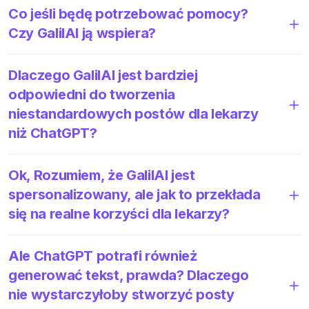
Co jeśli będę potrzebować pomocy?
Czy GalilAI ją wspiera?
Dlaczego GalilAI jest bardziej
odpowiedni do tworzenia
niestandardowych postów dla lekarzy
niż ChatGPT?
Ok, Rozumiem, że GalilAI jest
spersonalizowany, ale jak to przekłada
się na realne korzyści dla lekarzy?
Ale ChatGPT potrafi również
generować tekst, prawda? Dlaczego
nie wystarczyłoby stworzyć posty