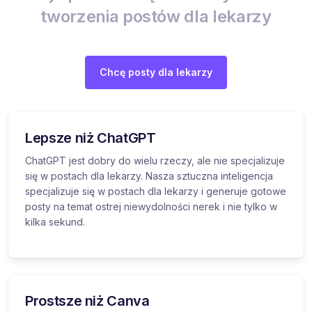
tworzenia postów dla lekarzy
Chcę posty dla lekarzy
Lepsze niż ChatGPT
ChatGPT jest dobry do wielu rzeczy, ale nie specjalizuje
się w postach dla lekarzy. Nasza sztuczna inteligencja
specjalizuje się w postach dla lekarzy i generuje gotowe
posty na temat ostrej niewydolności nerek i nie tylko w
kilka sekund.
Prostsze niż Canva