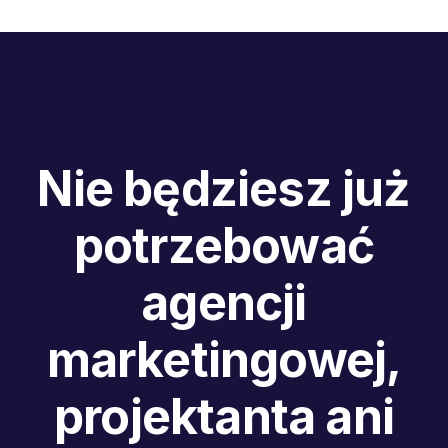
Nie będziesz już
potrzebować
agencji
marketingowej,
projektanta ani