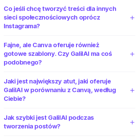
Co jeśli chcę tworzyć treści dla innych
sieci społecznościowych oprócz
Instagrama?
Fajne, ale Canva oferuje również
gotowe szablony. Czy GalilAI ma coś
podobnego?
Jaki jest największy atut, jaki oferuje
GalilAI w porównaniu z Canvą, według
Ciebie?
Jak szybki jest GalilAI podczas
tworzenia postów?