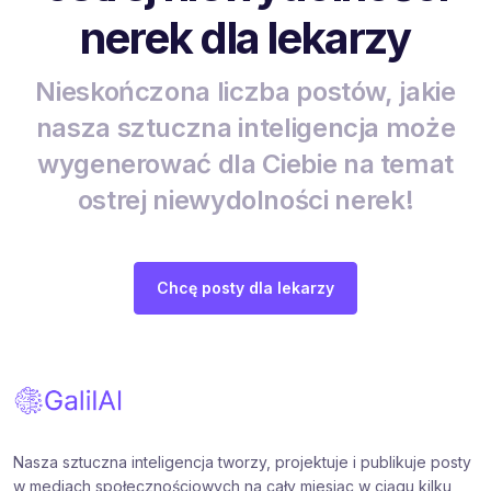
nerek dla lekarzy
Nieskończona liczba postów, jakie
nasza sztuczna inteligencja może
wygenerować dla Ciebie na temat
ostrej niewydolności nerek!
Chcę posty dla lekarzy
Nasza sztuczna inteligencja tworzy, projektuje i publikuje posty
w mediach społecznościowych na cały miesiąc w ciągu kilku