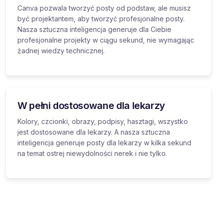
Canva pozwala tworzyć posty od podstaw, ale musisz
być projektantem, aby tworzyć profesjonalne posty.
Nasza sztuczna inteligencja generuje dla Ciebie
profesjonalne projekty w ciągu sekund, nie wymagając
żadnej wiedzy technicznej.
W pełni dostosowane dla lekarzy
Kolory, czcionki, obrazy, podpisy, hasztagi, wszystko
jest dostosowane dla lekarzy. A nasza sztuczna
inteligencja generuje posty dla lekarzy w kilka sekund
na temat ostrej niewydolności nerek i nie tylko.