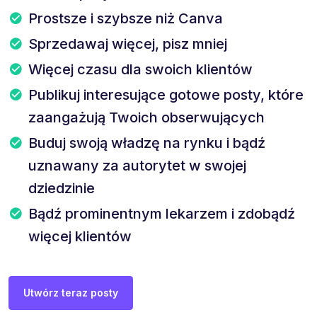
Prostsze i szybsze niż Canva
Sprzedawaj więcej, pisz mniej
Więcej czasu dla swoich klientów
Publikuj interesujące gotowe posty, które
zaangażują Twoich obserwujących
Buduj swoją władzę na rynku i bądź
uznawany za autorytet w swojej
dziedzinie
Bądź prominentnym lekarzem i zdobądź
więcej klientów
Utwórz teraz posty