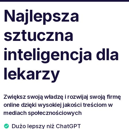
Najlepsza
sztuczna
inteligencja dla
lekarzy
Zwiększ swoją władzę i rozwijaj swoją firmę
online dzięki wysokiej jakości treściom w
mediach społecznościowych
Dużo lepszy niż ChatGPT