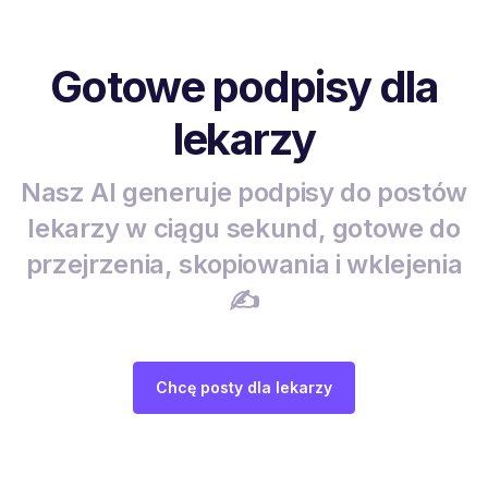
Gotowe podpisy dla
lekarzy
Nasz AI generuje podpisy do postów
lekarzy w ciągu sekund, gotowe do
przejrzenia, skopiowania i wklejenia
✍️
Chcę posty dla lekarzy