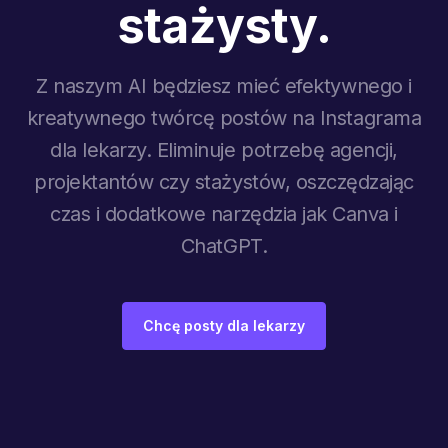
stażysty.
Z naszym AI będziesz mieć efektywnego i
kreatywnego twórcę postów na Instagrama
dla lekarzy. Eliminuje potrzebę agencji,
projektantów czy stażystów, oszczędzając
czas i dodatkowe narzędzia jak Canva i
ChatGPT.
Chcę posty dla lekarzy