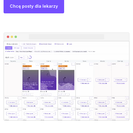
Chcę posty dla lekarzy