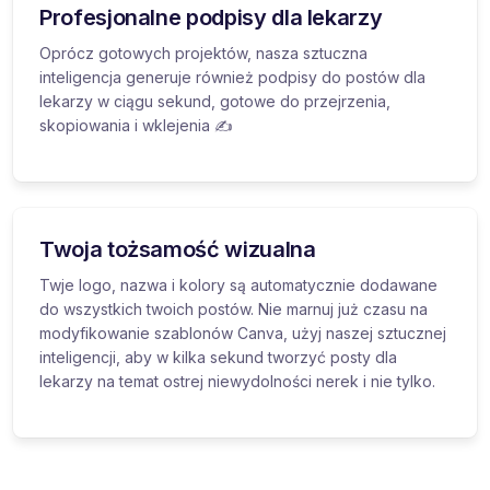
Profesjonalne podpisy dla lekarzy
Oprócz gotowych projektów, nasza sztuczna
inteligencja generuje również podpisy do postów dla
lekarzy w ciągu sekund, gotowe do przejrzenia,
skopiowania i wklejenia ✍️
Twoja tożsamość wizualna
Twje logo, nazwa i kolory są automatycznie dodawane
do wszystkich twoich postów. Nie marnuj już czasu na
modyfikowanie szablonów Canva, użyj naszej sztucznej
inteligencji, aby w kilka sekund tworzyć posty dla
lekarzy na temat ostrej niewydolności nerek i nie tylko.