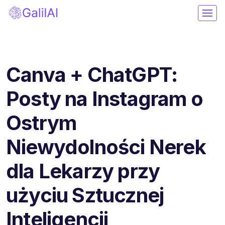
Canva + ChatGPT:
Posty na Instagram o
Ostrym
Niewydolności Nerek
dla Lekarzy przy
użyciu Sztucznej
Inteligencji