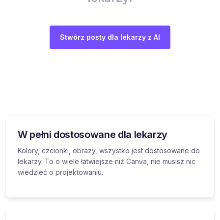
Stwórz posty dla lekarzy z AI
W pełni dostosowane dla lekarzy
Kolory, czcionki, obrazy, wszystko jest dostosowane do
lekarzy. To o wiele łatwiejsze niż Canva, nie musisz nic
wiedzieć o projektowaniu.