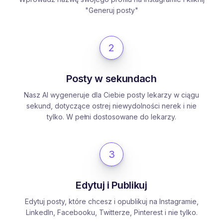
"Generuj posty"
2
Posty w sekundach
Nasz AI wygeneruje dla Ciebie posty lekarzy w ciągu
sekund, dotyczące ostrej niewydolności nerek i nie
tylko. W pełni dostosowane do lekarzy.
3
Edytuj i Publikuj
Edytuj posty, które chcesz i opublikuj na Instagramie,
LinkedIn, Facebooku, Twitterze, Pinterest i nie tylko.