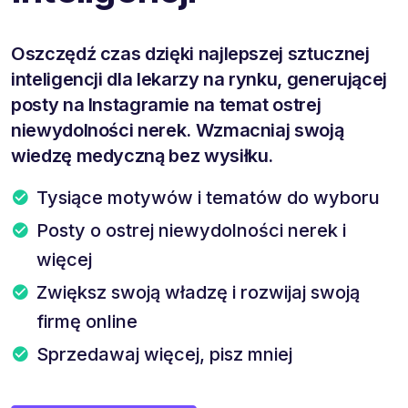
Oszczędź czas dzięki najlepszej sztucznej
inteligencji dla lekarzy na rynku, generującej
posty na Instagramie na temat ostrej
niewydolności nerek. Wzmacniaj swoją
wiedzę medyczną bez wysiłku.
Tysiące motywów i tematów do wyboru
Posty o ostrej niewydolności nerek i
więcej
Zwiększ swoją władzę i rozwijaj swoją
firmę online
Sprzedawaj więcej, pisz mniej