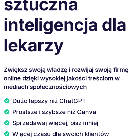
sztuczna
inteligencja dla
lekarzy
Zwiększ swoją władzę i rozwijaj swoją firmę
online dzięki wysokiej jakości treściom w
mediach społecznościowych
Dużo lepszy niż ChatGPT
Prostsze i szybsze niż Canva
Sprzedawaj więcej, pisz mniej
Więcej czasu dla swoich klientów