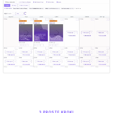
3 PROSTE KROKI