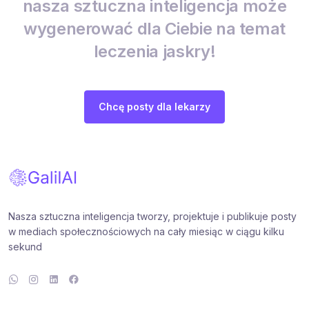
nasza sztuczna inteligencja może
wygenerować dla Ciebie na temat
leczenia jaskry!
Chcę posty dla lekarzy
Nasza sztuczna inteligencja tworzy, projektuje i publikuje posty
w mediach społecznościowych na cały miesiąc w ciągu kilku
sekund