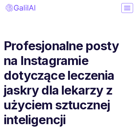
Profesjonalne posty
na Instagramie
dotyczące leczenia
jaskry dla lekarzy z
użyciem sztucznej
inteligencji