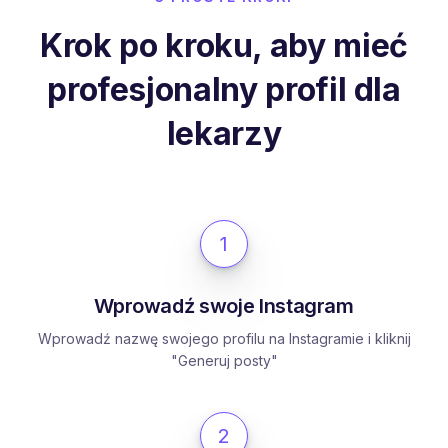
Krok po kroku, aby mieć
profesjonalny profil dla
lekarzy
1
Wprowadź swoje Instagram
Wprowadź nazwę swojego profilu na Instagramie i kliknij
"Generuj posty"
2