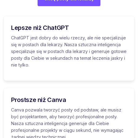
Lepsze niż ChatGPT
ChatGPT jest dobry do wielu rzeczy, ale nie specjalizuje
się w postach dla lekarzy. Nasza sztuczna inteligencja
specjalizuje się w postach dla lekarzy i generuje gotowe
posty dla Ciebie w sekundach na temat leczenia jaskry i
nie tylko.
Prostsze niż Canva
Canva pozwala tworzyć posty od podstaw, ale musisz
być projektantem, aby tworzyć profesjonalne posty.
Nasza sztuczna inteligencja generuje dla Ciebie
profesjonalne projekty w ciągu sekund, nie wymagając
żadnej wiedzy technicznej.