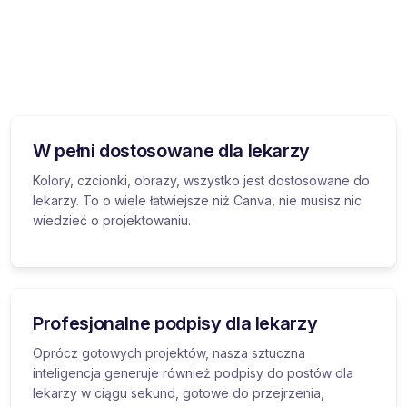
W pełni dostosowane dla lekarzy
Kolory, czcionki, obrazy, wszystko jest dostosowane do
lekarzy. To o wiele łatwiejsze niż Canva, nie musisz nic
wiedzieć o projektowaniu.
Profesjonalne podpisy dla lekarzy
Oprócz gotowych projektów, nasza sztuczna
inteligencja generuje również podpisy do postów dla
lekarzy w ciągu sekund, gotowe do przejrzenia,