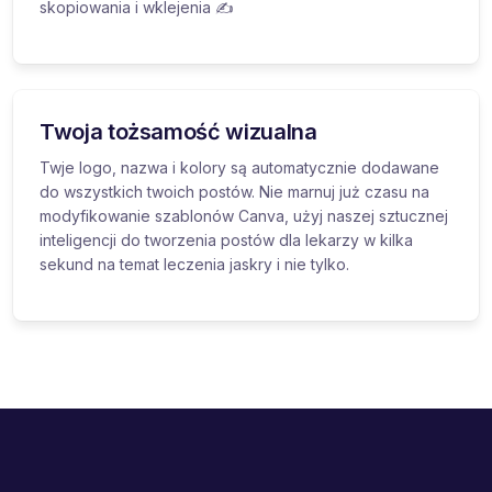
skopiowania i wklejenia ✍️
Twoja tożsamość wizualna
Twje logo, nazwa i kolory są automatycznie dodawane
do wszystkich twoich postów. Nie marnuj już czasu na
modyfikowanie szablonów Canva, użyj naszej sztucznej
inteligencji do tworzenia postów dla lekarzy w kilka
sekund na temat leczenia jaskry i nie tylko.