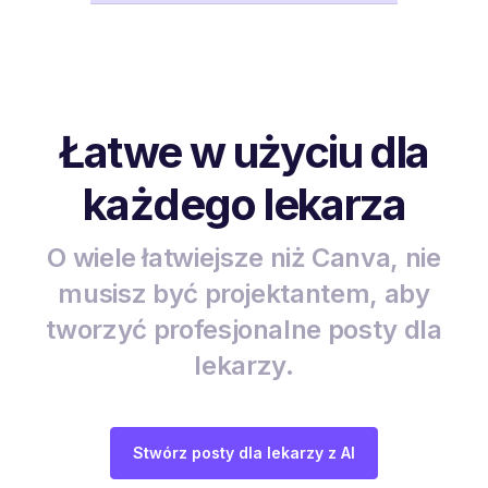
Łatwe w użyciu dla
każdego lekarza
O wiele łatwiejsze niż Canva, nie
musisz być projektantem, aby
tworzyć profesjonalne posty dla
lekarzy.
Stwórz posty dla lekarzy z AI