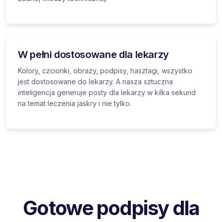
W pełni dostosowane dla lekarzy
Kolory, czcionki, obrazy, podpisy, hasztagi, wszystko
jest dostosowane do lekarzy. A nasza sztuczna
inteligencja generuje posty dla lekarzy w kilka sekund
na temat leczenia jaskry i nie tylko.
Gotowe podpisy dla