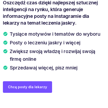
Oszczędź czas dzięki najlepszej sztucznej
inteligencji na rynku, która generuje
informacyjne posty na Instagramie dla
lekarzy na temat leczenia jaskry.
Tysiące motywów i tematów do wyboru
Posty o leczeniu jaskry i więcej
Zwiększ swoją władzę i rozwijaj swoją
firmę online
Sprzedawaj więcej, pisz mniej
Chcę posty dla lekarzy