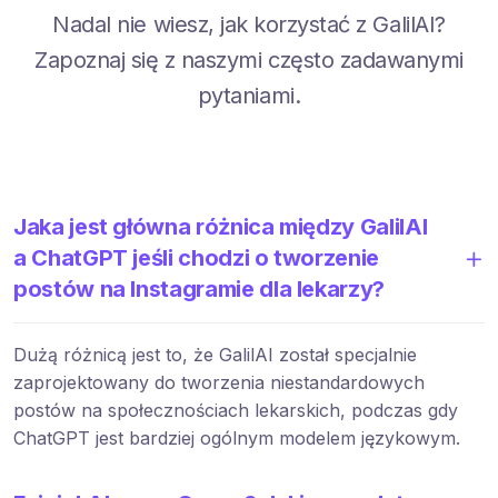
Nadal nie wiesz, jak korzystać z GalilAI?
Zapoznaj się z naszymi często zadawanymi
pytaniami.
Jaka jest główna różnica między GalilAI
a ChatGPT jeśli chodzi o tworzenie
postów na Instagramie dla lekarzy?
Dużą różnicą jest to, że GalilAI został specjalnie
zaprojektowany do tworzenia niestandardowych
postów na społecznościach lekarskich, podczas gdy
ChatGPT jest bardziej ogólnym modelem językowym.