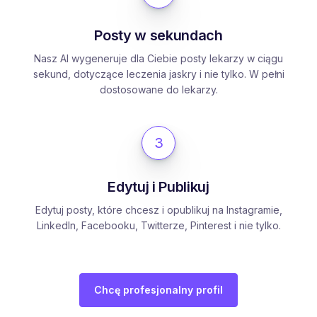
Posty w sekundach
Nasz AI wygeneruje dla Ciebie posty lekarzy w ciągu
sekund, dotyczące leczenia jaskry i nie tylko. W pełni
dostosowane do lekarzy.
3
Edytuj i Publikuj
Edytuj posty, które chcesz i opublikuj na Instagramie,
LinkedIn, Facebooku, Twitterze, Pinterest i nie tylko.
Chcę profesjonalny profil