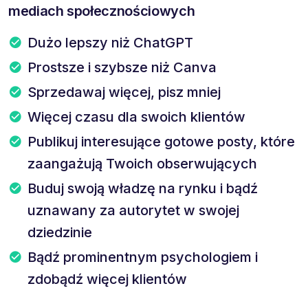
mediach społecznościowych
Dużo lepszy niż ChatGPT
Prostsze i szybsze niż Canva
Sprzedawaj więcej, pisz mniej
Więcej czasu dla swoich klientów
Publikuj interesujące gotowe posty, które
zaangażują Twoich obserwujących
Buduj swoją władzę na rynku i bądź
uznawany za autorytet w swojej
dziedzinie
Bądź prominentnym psychologiem i
zdobądź więcej klientów