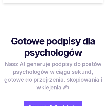
Gotowe podpisy dla
psychologów
Nasz AI generuje podpisy do postów
psychologów w ciągu sekund,
gotowe do przejrzenia, skopiowania i
wklejenia ✍️