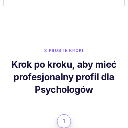
3 PROSTE KROKI
Krok po kroku, aby mieć
profesjonalny profil dla
Psychologów
1