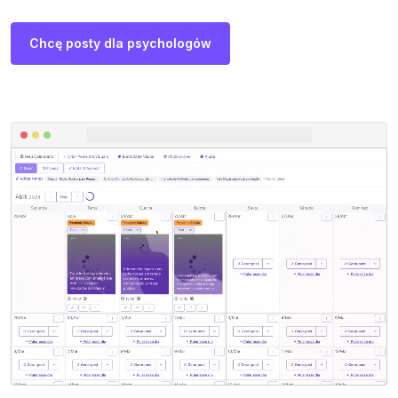
Chcę posty dla psychologów