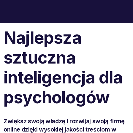
Najlepsza
sztuczna
inteligencja dla
psychologów
Zwiększ swoją władzę i rozwijaj swoją firmę
online dzięki wysokiej jakości treściom w