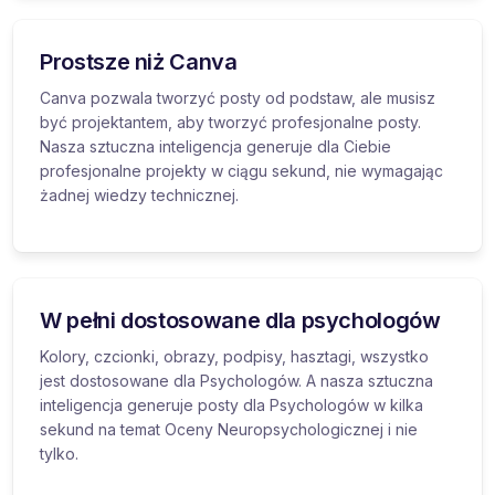
Prostsze niż Canva
Canva pozwala tworzyć posty od podstaw, ale musisz
być projektantem, aby tworzyć profesjonalne posty.
Nasza sztuczna inteligencja generuje dla Ciebie
profesjonalne projekty w ciągu sekund, nie wymagając
żadnej wiedzy technicznej.
W pełni dostosowane dla psychologów
Kolory, czcionki, obrazy, podpisy, hasztagi, wszystko
jest dostosowane dla Psychologów. A nasza sztuczna
inteligencja generuje posty dla Psychologów w kilka
sekund na temat Oceny Neuropsychologicznej i nie
tylko.