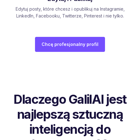
Edytuj posty, które chcesz i opublikuj na Instagramie,
LinkedIn, Facebooku, Twitterze, Pinterest i nie tylko.
Chcę profesjonalny profil
Dlaczego GalilAI jest
najlepszą sztuczną
inteligencją do