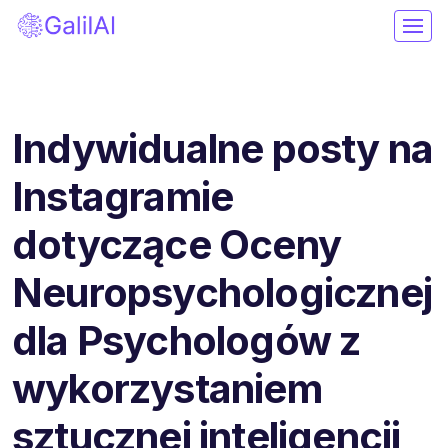
Indywidualne posty na
Instagramie
dotyczące Oceny
Neuropsychologicznej
dla Psychologów z
wykorzystaniem
sztucznej inteligencji