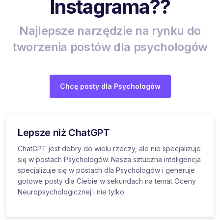
Instagrama??
Najlepsze narzędzie na rynku do
tworzenia postów dla psychologów
Chcę posty dla Psychologów
Lepsze niż ChatGPT
ChatGPT jest dobry do wielu rzeczy, ale nie specjalizuje
się w postach Psychologów. Nasza sztuczna inteligencja
specjalizuje się w postach dla Psychologów i generuje
gotowe posty dla Ciebie w sekundach na temat Oceny
Neuropsychologicznej i nie tylko.