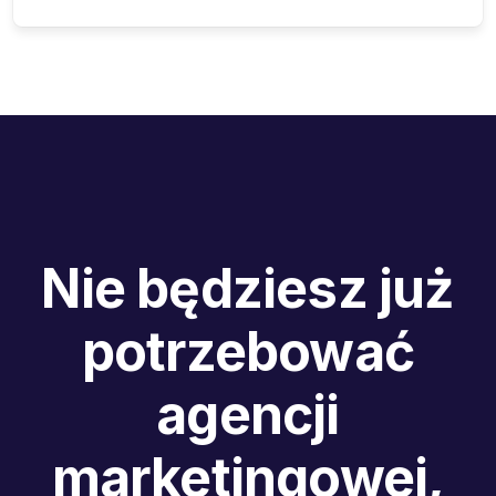
Nie będziesz już
potrzebować
agencji
marketingowej,