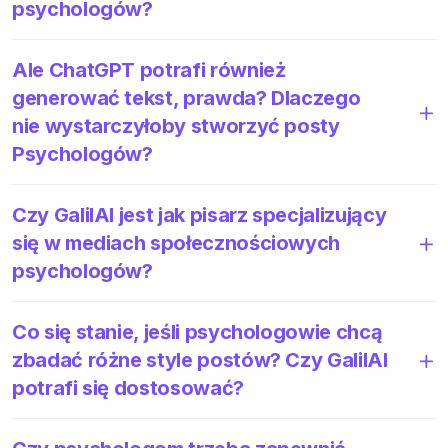
psychologów?
Ale ChatGPT potrafi również
generować tekst, prawda? Dlaczego
nie wystarczyłoby stworzyć posty
Psychologów?
Czy GalilAI jest jak pisarz specjalizujący
się w mediach społecznościowych
psychologów?
Co się stanie, jeśli psychologowie chcą
zbadać różne style postów? Czy GalilAI
potrafi się dostosować?