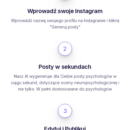
Wprowadź swoje Instagram
Wprowadź nazwę swojego profilu na Instagramie i kliknij
"Generuj posty"
2
Posty w sekundach
Nasz AI wygeneruje dla Ciebie posty psychologów w
ciągu sekund, dotyczące oceny neuropsychologicznej i
nie tylko. W pełni dostosowane do psychologów.
3
Edytuj i Publikuj