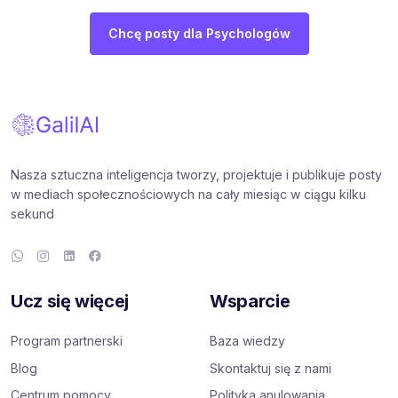
Chcę posty dla Psychologów
Nasza sztuczna inteligencja tworzy, projektuje i publikuje posty
w mediach społecznościowych na cały miesiąc w ciągu kilku
sekund
Ucz się więcej
Wsparcie
Program partnerski
Baza wiedzy
Blog
Skontaktuj się z nami
Centrum pomocy
Polityka anulowania