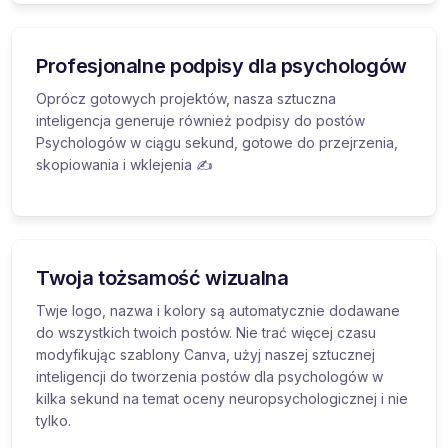
Profesjonalne podpisy dla psychologów
Oprócz gotowych projektów, nasza sztuczna
inteligencja generuje również podpisy do postów
Psychologów w ciągu sekund, gotowe do przejrzenia,
skopiowania i wklejenia ✍️
Twoja tożsamość wizualna
Twje logo, nazwa i kolory są automatycznie dodawane
do wszystkich twoich postów. Nie trać więcej czasu
modyfikując szablony Canva, użyj naszej sztucznej
inteligencji do tworzenia postów dla psychologów w
kilka sekund na temat oceny neuropsychologicznej i nie
tylko.