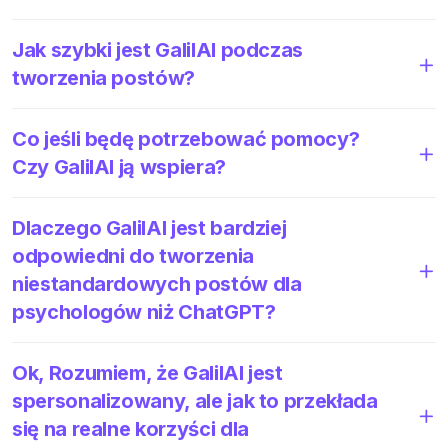
Jak szybki jest GalilAI podczas
tworzenia postów?
Co jeśli będę potrzebować pomocy?
Czy GalilAI ją wspiera?
Dlaczego GalilAI jest bardziej
odpowiedni do tworzenia
niestandardowych postów dla
psychologów niż ChatGPT?
Ok, Rozumiem, że GalilAI jest
spersonalizowany, ale jak to przekłada
się na realne korzyści dla