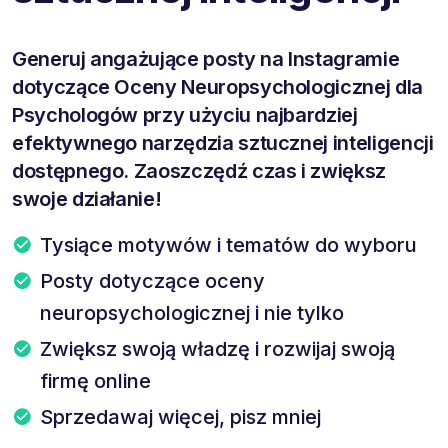
Generuj angażujące posty na Instagramie
dotyczące Oceny Neuropsychologicznej dla
Psychologów przy użyciu najbardziej
efektywnego narzędzia sztucznej inteligencji
dostępnego. Zaoszczędź czas i zwiększ
swoje działanie!
Tysiące motywów i tematów do wyboru
Posty dotyczące oceny
neuropsychologicznej i nie tylko
Zwiększ swoją władzę i rozwijaj swoją
firmę online
Sprzedawaj więcej, pisz mniej