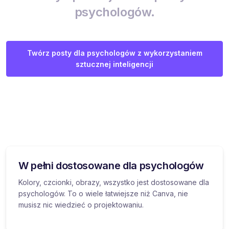
psychologów.
Twórz posty dla psychologów z wykorzystaniem
sztucznej inteligencji
W pełni dostosowane dla psychologów
Kolory, czcionki, obrazy, wszystko jest dostosowane dla
psychologów. To o wiele łatwiejsze niż Canva, nie
musisz nic wiedzieć o projektowaniu.