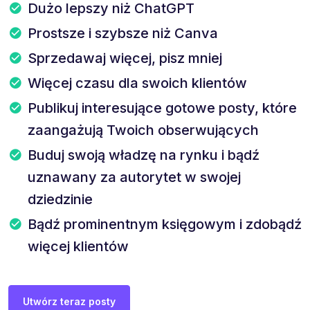
Dużo lepszy niż ChatGPT
Prostsze i szybsze niż Canva
Sprzedawaj więcej, pisz mniej
Więcej czasu dla swoich klientów
Publikuj interesujące gotowe posty, które
zaangażują Twoich obserwujących
Buduj swoją władzę na rynku i bądź
uznawany za autorytet w swojej
dziedzinie
Bądź prominentnym księgowym i zdobądź
więcej klientów
Utwórz teraz posty