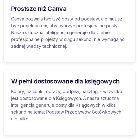
Prostsze niż Canva
Canva pozwala tworzyć posty od podstaw, ale musisz
być projektantem, aby tworzyć profesjonalne posty.
Nasza sztuczna inteligencja generuje dla Ciebie
profesjonalne projekty w ciągu sekund, nie wymagając
żadnej wiedzy technicznej.
W pełni dostosowane dla księgowych
Kolory, czcionki, obrazy, podpisy, hasztagi - wszystko
jest dostosowane dla Księgowych. A nasza sztuczna
inteligencja generuje posty dla Księgowych w kilka
sekund na temat Podstaw Przepływów Gotówkowych i
nie tylko.