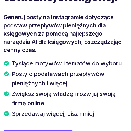
Generuj posty na Instagramie dotyczące
podstaw przepływów pieniężnych dla
księgowych za pomocą najlepszego
narzędzia AI dla księgowych, oszczędzając
cenny czas.
Tysiące motywów i tematów do wyboru
Posty o podstawach przepływów
pieniężnych i więcej
Zwiększ swoją władzę i rozwijaj swoją
firmę online
Sprzedawaj więcej, pisz mniej