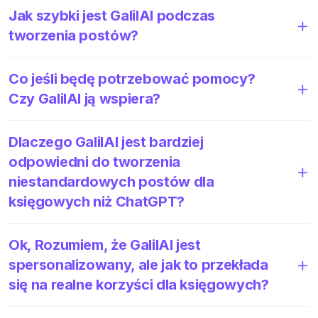
Jak szybki jest GalilAI podczas
tworzenia postów?
Co jeśli będę potrzebować pomocy?
Czy GalilAI ją wspiera?
Dlaczego GalilAI jest bardziej
odpowiedni do tworzenia
niestandardowych postów dla
księgowych niż ChatGPT?
Ok, Rozumiem, że GalilAI jest
spersonalizowany, ale jak to przekłada
się na realne korzyści dla księgowych?