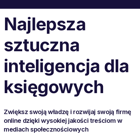
Najlepsza
sztuczna
inteligencja dla
księgowych
Zwiększ swoją władzę i rozwijaj swoją firmę
online dzięki wysokiej jakości treściom w
mediach społecznościowych