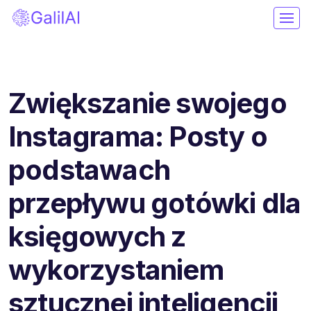
Zwiększanie swojego
Instagrama: Posty o
podstawach
przepływu gotówki dla
księgowych z
wykorzystaniem
sztucznej inteligencji