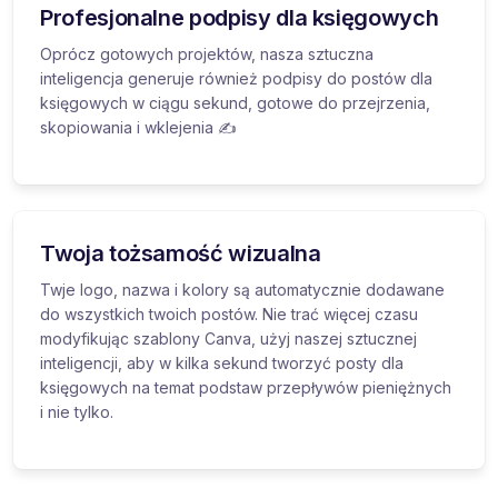
Profesjonalne podpisy dla księgowych
Oprócz gotowych projektów, nasza sztuczna
inteligencja generuje również podpisy do postów dla
księgowych w ciągu sekund, gotowe do przejrzenia,
skopiowania i wklejenia ✍️
Twoja tożsamość wizualna
Twje logo, nazwa i kolory są automatycznie dodawane
do wszystkich twoich postów. Nie trać więcej czasu
modyfikując szablony Canva, użyj naszej sztucznej
inteligencji, aby w kilka sekund tworzyć posty dla
księgowych na temat podstaw przepływów pieniężnych
i nie tylko.