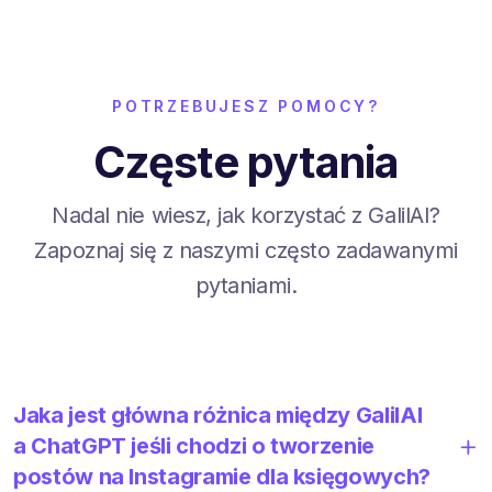
POTRZEBUJESZ POMOCY?
Częste pytania
Nadal nie wiesz, jak korzystać z GalilAI?
Zapoznaj się z naszymi często zadawanymi
pytaniami.
Jaka jest główna różnica między GalilAI
a ChatGPT jeśli chodzi o tworzenie
postów na Instagramie dla księgowych?