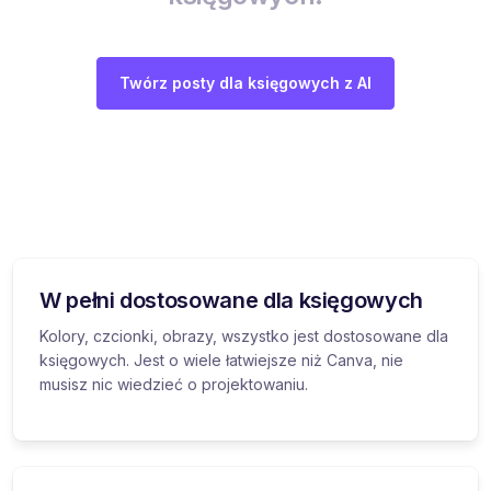
Twórz posty dla księgowych z AI
W pełni dostosowane dla księgowych
Kolory, czcionki, obrazy, wszystko jest dostosowane dla
księgowych. Jest o wiele łatwiejsze niż Canva, nie
musisz nic wiedzieć o projektowaniu.