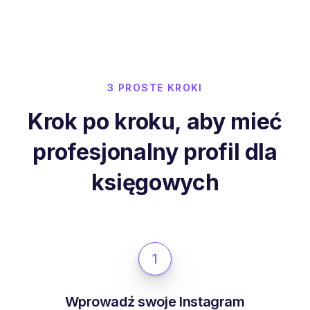
3 PROSTE KROKI
Krok po kroku, aby mieć
profesjonalny profil dla
księgowych
1
Wprowadź swoje Instagram