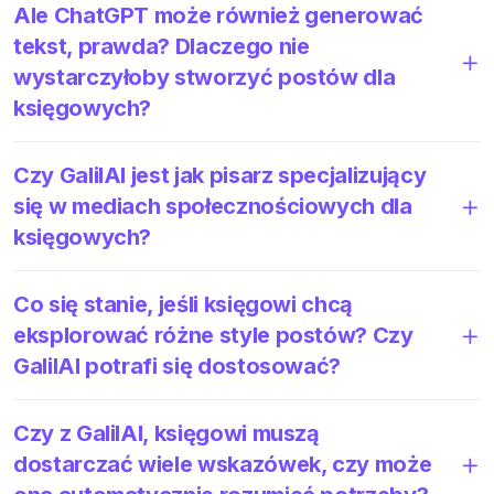
Ale ChatGPT może również generować
tekst, prawda? Dlaczego nie
wystarczyłoby stworzyć postów dla
księgowych?
Czy GalilAI jest jak pisarz specjalizujący
się w mediach społecznościowych dla
księgowych?
Co się stanie, jeśli księgowi chcą
eksplorować różne style postów? Czy
GalilAI potrafi się dostosować?
Czy z GalilAI, księgowi muszą
dostarczać wiele wskazówek, czy może