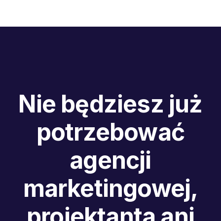
Nie będziesz już
potrzebować
agencji
marketingowej,
projektanta ani