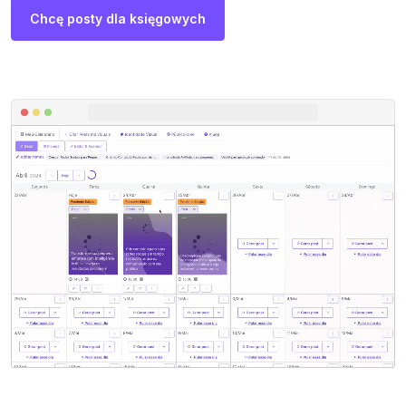
Chcę posty dla księgowych