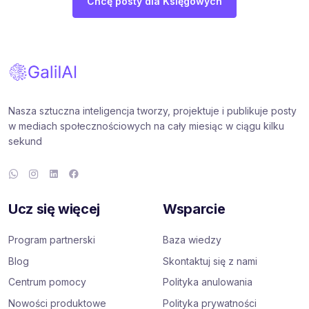
Chcę posty dla Księgowych
Nasza sztuczna inteligencja tworzy, projektuje i publikuje posty
w mediach społecznościowych na cały miesiąc w ciągu kilku
sekund
Ucz się więcej
Wsparcie
Program partnerski
Baza wiedzy
Blog
Skontaktuj się z nami
Centrum pomocy
Polityka anulowania
Nowości produktowe
Polityka prywatności