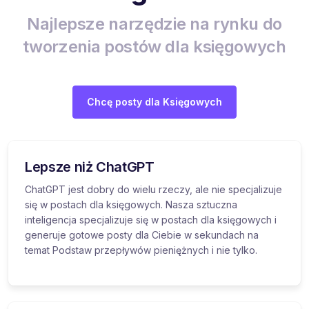
Najlepsze narzędzie na rynku do
tworzenia postów dla księgowych
Chcę posty dla Księgowych
Lepsze niż ChatGPT
ChatGPT jest dobry do wielu rzeczy, ale nie specjalizuje
się w postach dla księgowych. Nasza sztuczna
inteligencja specjalizuje się w postach dla księgowych i
generuje gotowe posty dla Ciebie w sekundach na
temat Podstaw przepływów pieniężnych i nie tylko.