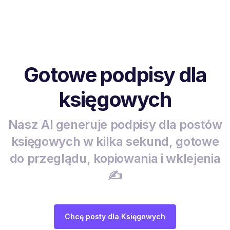
Gotowe podpisy dla
księgowych
Nasz AI generuje podpisy dla postów
księgowych w kilka sekund, gotowe
do przeglądu, kopiowania i wklejenia
✍️
Chcę posty dla Księgowych